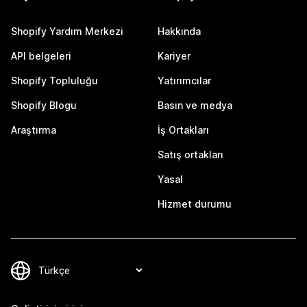
Shopify Yardım Merkezi
Hakkında
API belgeleri
Kariyer
Shopify Topluluğu
Yatırımcılar
Shopify Blogu
Basın ve medya
Araştırma
İş Ortakları
Satış ortakları
Yasal
Hizmet durumu