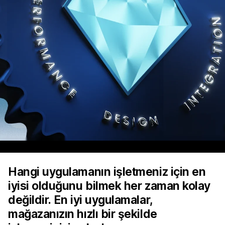
Hangi uygulamanın işletmeniz için en
iyisi olduğunu bilmek her zaman kolay
değildir. En iyi uygulamalar,
mağazanızın hızlı bir şekilde