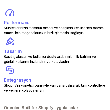
Performans
Müşterilerinizin memnun olması ve satışların kesilmeden devam
etmesi için mağazalarınızın hızlı işlemesini sağlayın.
Tasarım
Basit iş akışları ve kullanıcı dostu arabirimler, ilk katılımı ve
günlük kullanımı hızlandırır ve kolaylaştırır.
Entegrasyon
Shopify'ın yönetici paneliyle yan yana çalışarak tüm kontrollere
ve verilere kolayca erişin.
Önerilen Built for Shopify uygulamaları