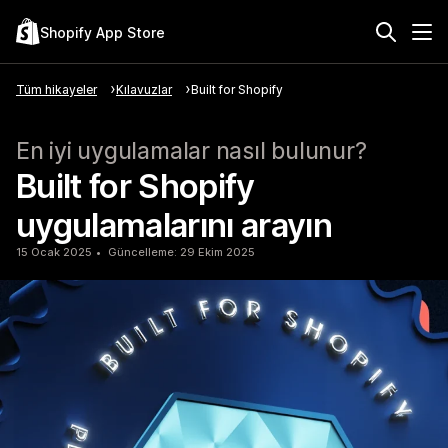
Shopify App Store
Tüm hikayeler
Kılavuzlar
Built for Shopify
En iyi uygulamalar nasıl bulunur?
Built for Shopify
uygulamalarını arayın
15 Ocak 2025
Güncelleme: 29 Ekim 2025