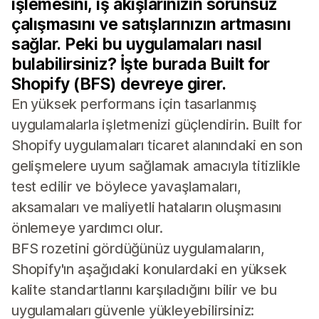
işlemesini, iş akışlarınızın sorunsuz
çalışmasını ve satışlarınızın artmasını
sağlar. Peki bu uygulamaları nasıl
bulabilirsiniz? İşte burada Built for
Shopify (BFS) devreye girer.
En yüksek performans için tasarlanmış
uygulamalarla işletmenizi güçlendirin. Built for
Shopify uygulamaları ticaret alanındaki en son
gelişmelere uyum sağlamak amacıyla titizlikle
test edilir ve böylece yavaşlamaları,
aksamaları ve maliyetli hataların oluşmasını
önlemeye yardımcı olur.
BFS rozetini gördüğünüz uygulamaların,
Shopify'ın aşağıdaki konulardaki en yüksek
kalite standartlarını karşıladığını bilir ve bu
uygulamaları güvenle yükleyebilirsiniz: