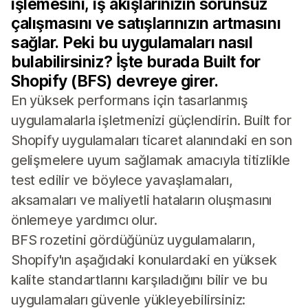
işlemesini, iş akışlarınızın sorunsuz
çalışmasını ve satışlarınızın artmasını
sağlar. Peki bu uygulamaları nasıl
bulabilirsiniz? İşte burada Built for
Shopify (BFS) devreye girer.
En yüksek performans için tasarlanmış
uygulamalarla işletmenizi güçlendirin. Built for
Shopify uygulamaları ticaret alanındaki en son
gelişmelere uyum sağlamak amacıyla titizlikle
test edilir ve böylece yavaşlamaları,
aksamaları ve maliyetli hataların oluşmasını
önlemeye yardımcı olur.
BFS rozetini gördüğünüz uygulamaların,
Shopify'ın aşağıdaki konulardaki en yüksek
kalite standartlarını karşıladığını bilir ve bu
uygulamaları güvenle yükleyebilirsiniz: