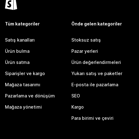
Tüm kategoriler
Önde gelen kategoriler
Satış kanalları
Stoksuz satış
Ürün bulma
Pazar yerleri
Ürün satma
Ürün değerlendirmeleri
Siparişler ve kargo
Yukarı satış ve paketler
Mağaza tasarımı
E-posta ile pazarlama
Pazarlama ve dönüşüm
SEO
Mağaza yönetimi
Kargo
Para birimi ve çeviri