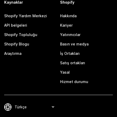
Kaynaklar
Shopify
Shopify Yardım Merkezi
Hakkında
API belgeleri
Kariyer
Shopify Topluluğu
Yatırımcılar
Shopify Blogu
Basın ve medya
Araştırma
İş Ortakları
Satış ortakları
Yasal
Hizmet durumu