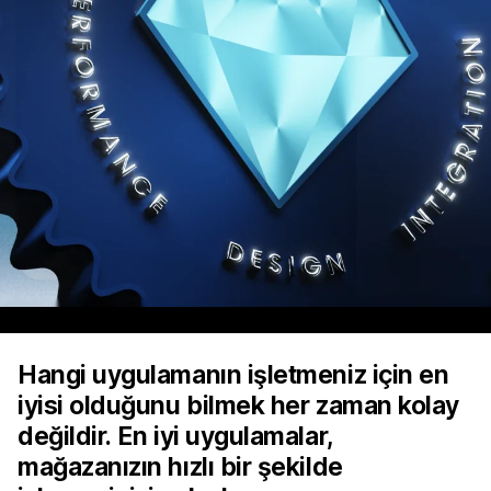
Hangi uygulamanın işletmeniz için en
iyisi olduğunu bilmek her zaman kolay
değildir. En iyi uygulamalar,
mağazanızın hızlı bir şekilde