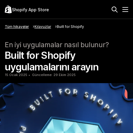
Shopify App Store
Tüm hikayeler
Kılavuzlar
Built for Shopify
En iyi uygulamalar nasıl bulunur?
Built for Shopify
uygulamalarını arayın
15 Ocak 2025
Güncelleme: 29 Ekim 2025