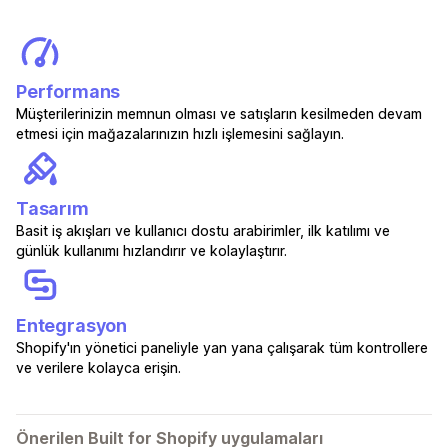
Performans
Müşterilerinizin memnun olması ve satışların kesilmeden devam
etmesi için mağazalarınızın hızlı işlemesini sağlayın.
Tasarım
Basit iş akışları ve kullanıcı dostu arabirimler, ilk katılımı ve
günlük kullanımı hızlandırır ve kolaylaştırır.
Entegrasyon
Shopify'ın yönetici paneliyle yan yana çalışarak tüm kontrollere
ve verilere kolayca erişin.
Önerilen Built for Shopify uygulamaları