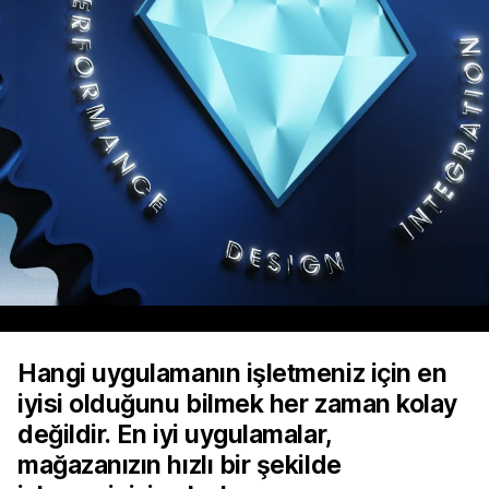
Hangi uygulamanın işletmeniz için en
iyisi olduğunu bilmek her zaman kolay
değildir. En iyi uygulamalar,
mağazanızın hızlı bir şekilde