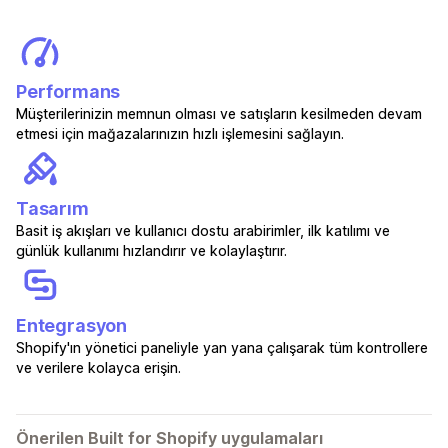
Performans
Müşterilerinizin memnun olması ve satışların kesilmeden devam
etmesi için mağazalarınızın hızlı işlemesini sağlayın.
Tasarım
Basit iş akışları ve kullanıcı dostu arabirimler, ilk katılımı ve
günlük kullanımı hızlandırır ve kolaylaştırır.
Entegrasyon
Shopify'ın yönetici paneliyle yan yana çalışarak tüm kontrollere
ve verilere kolayca erişin.
Önerilen Built for Shopify uygulamaları