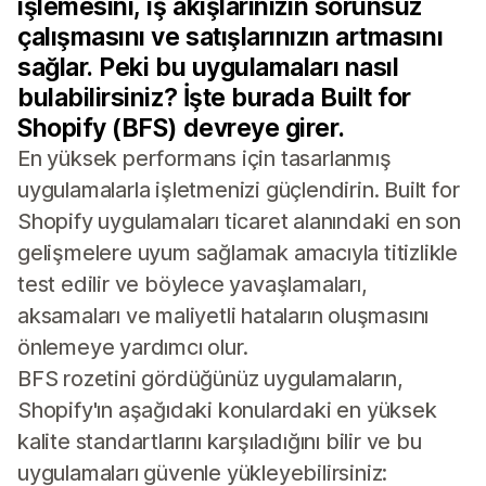
işlemesini, iş akışlarınızın sorunsuz
çalışmasını ve satışlarınızın artmasını
sağlar. Peki bu uygulamaları nasıl
bulabilirsiniz? İşte burada Built for
Shopify (BFS) devreye girer.
En yüksek performans için tasarlanmış
uygulamalarla işletmenizi güçlendirin. Built for
Shopify uygulamaları ticaret alanındaki en son
gelişmelere uyum sağlamak amacıyla titizlikle
test edilir ve böylece yavaşlamaları,
aksamaları ve maliyetli hataların oluşmasını
önlemeye yardımcı olur.
BFS rozetini gördüğünüz uygulamaların,
Shopify'ın aşağıdaki konulardaki en yüksek
kalite standartlarını karşıladığını bilir ve bu
uygulamaları güvenle yükleyebilirsiniz: