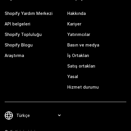
Shopify Yardım Merkezi
Hakkında
API belgeleri
Kariyer
Shopify Topluluğu
Yatırımcılar
Shopify Blogu
Basın ve medya
Araştırma
İş Ortakları
Satış ortakları
Yasal
Hizmet durumu