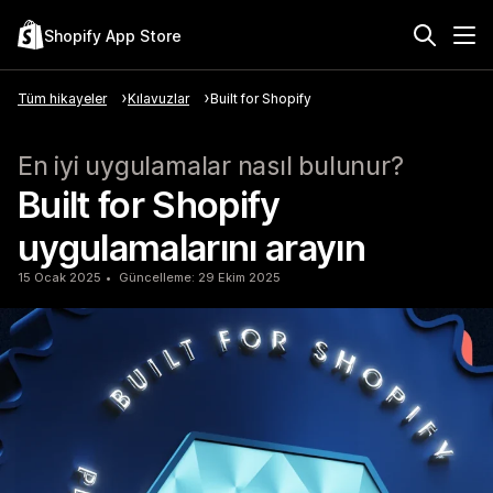
Shopify App Store
Tüm hikayeler
Kılavuzlar
Built for Shopify
En iyi uygulamalar nasıl bulunur?
Built for Shopify
uygulamalarını arayın
15 Ocak 2025
Güncelleme: 29 Ekim 2025