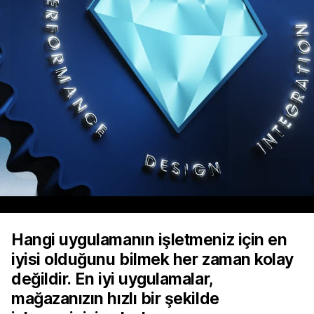
Hangi uygulamanın işletmeniz için en
iyisi olduğunu bilmek her zaman kolay
değildir. En iyi uygulamalar,
mağazanızın hızlı bir şekilde