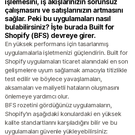
işlemesini, iş akışlarınızın sorunsuz
çalışmasını ve satışlarınızın artmasını
sağlar. Peki bu uygulamaları nasıl
bulabilirsiniz? İşte burada Built for
Shopify (BFS) devreye girer.
En yüksek performans için tasarlanmış
uygulamalarla işletmenizi güçlendirin. Built for
Shopify uygulamaları ticaret alanındaki en son
gelişmelere uyum sağlamak amacıyla titizlikle
test edilir ve böylece yavaşlamaları,
aksamaları ve maliyetli hataların oluşmasını
önlemeye yardımcı olur.
BFS rozetini gördüğünüz uygulamaların,
Shopify'ın aşağıdaki konulardaki en yüksek
kalite standartlarını karşıladığını bilir ve bu
uygulamaları güvenle yükleyebilirsiniz: