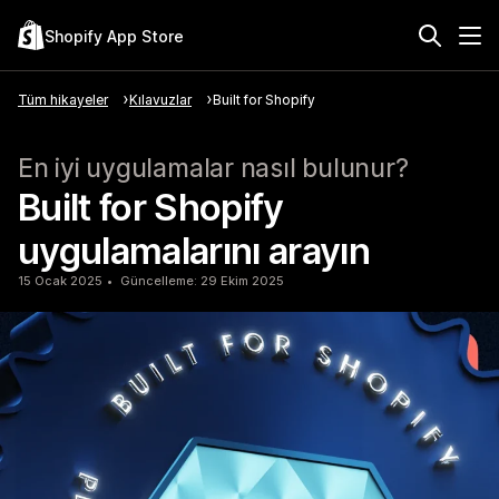
Shopify App Store
Tüm hikayeler
Kılavuzlar
Built for Shopify
En iyi uygulamalar nasıl bulunur?
Built for Shopify
uygulamalarını arayın
15 Ocak 2025
Güncelleme: 29 Ekim 2025