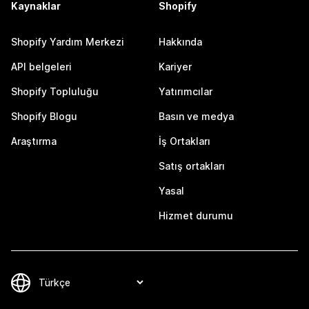
Kaynaklar
Shopify
Shopify Yardım Merkezi
Hakkında
API belgeleri
Kariyer
Shopify Topluluğu
Yatırımcılar
Shopify Blogu
Basın ve medya
Araştırma
İş Ortakları
Satış ortakları
Yasal
Hizmet durumu