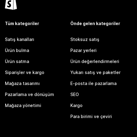
Tüm kategoriler
Önde gelen kategoriler
Satış kanalları
Stoksuz satış
Ürün bulma
Pazar yerleri
Ürün satma
Ürün değerlendirmeleri
Siparişler ve kargo
Yukarı satış ve paketler
Mağaza tasarımı
E-posta ile pazarlama
Pazarlama ve dönüşüm
SEO
Mağaza yönetimi
Kargo
Para birimi ve çeviri