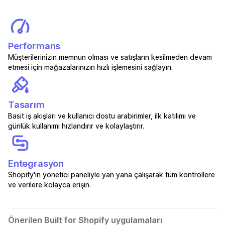
Performans
Müşterilerinizin memnun olması ve satışların kesilmeden devam
etmesi için mağazalarınızın hızlı işlemesini sağlayın.
Tasarım
Basit iş akışları ve kullanıcı dostu arabirimler, ilk katılımı ve
günlük kullanımı hızlandırır ve kolaylaştırır.
Entegrasyon
Shopify'ın yönetici paneliyle yan yana çalışarak tüm kontrollere
ve verilere kolayca erişin.
Önerilen Built for Shopify uygulamaları