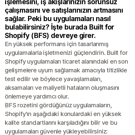
işlemesini, iş akışlarınızın sorunsuz
çalışmasını ve satışlarınızın artmasını
sağlar. Peki bu uygulamaları nasıl
bulabilirsiniz? İşte burada Built for
Shopify (BFS) devreye girer.
En yüksek performans için tasarlanmış
uygulamalarla işletmenizi güçlendirin. Built for
Shopify uygulamaları ticaret alanındaki en son
gelişmelere uyum sağlamak amacıyla titizlikle
test edilir ve böylece yavaşlamaları,
aksamaları ve maliyetli hataların oluşmasını
önlemeye yardımcı olur.
BFS rozetini gördüğünüz uygulamaların,
Shopify'ın aşağıdaki konulardaki en yüksek
kalite standartlarını karşıladığını bilir ve bu
uygulamaları güvenle yükleyebilirsiniz: