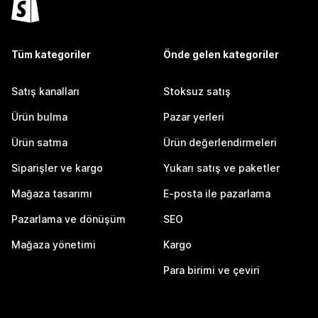
Tüm kategoriler
Önde gelen kategoriler
Satış kanalları
Stoksuz satış
Ürün bulma
Pazar yerleri
Ürün satma
Ürün değerlendirmeleri
Siparişler ve kargo
Yukarı satış ve paketler
Mağaza tasarımı
E-posta ile pazarlama
Pazarlama ve dönüşüm
SEO
Mağaza yönetimi
Kargo
Para birimi ve çeviri