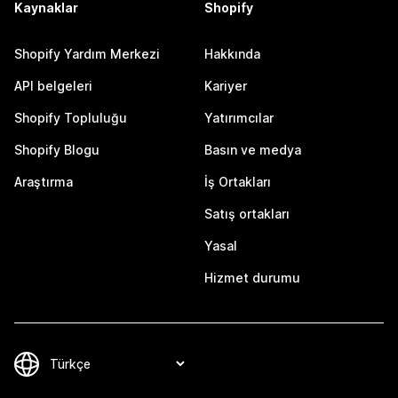
Kaynaklar
Shopify
Shopify Yardım Merkezi
Hakkında
API belgeleri
Kariyer
Shopify Topluluğu
Yatırımcılar
Shopify Blogu
Basın ve medya
Araştırma
İş Ortakları
Satış ortakları
Yasal
Hizmet durumu