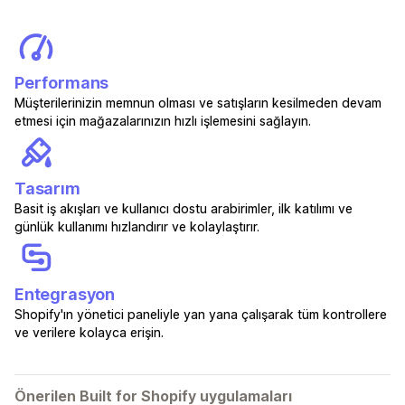
Performans
Müşterilerinizin memnun olması ve satışların kesilmeden devam
etmesi için mağazalarınızın hızlı işlemesini sağlayın.
Tasarım
Basit iş akışları ve kullanıcı dostu arabirimler, ilk katılımı ve
günlük kullanımı hızlandırır ve kolaylaştırır.
Entegrasyon
Shopify'ın yönetici paneliyle yan yana çalışarak tüm kontrollere
ve verilere kolayca erişin.
Önerilen Built for Shopify uygulamaları