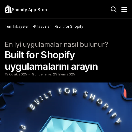
Shopify App Store
Tüm hikayeler
Kılavuzlar
Built for Shopify
En iyi uygulamalar nasıl bulunur?
Built for Shopify
uygulamalarını arayın
15 Ocak 2025
Güncelleme: 29 Ekim 2025