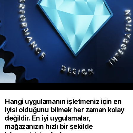
Hangi uygulamanın işletmeniz için en
iyisi olduğunu bilmek her zaman kolay
değildir. En iyi uygulamalar,
mağazanızın hızlı bir şekilde