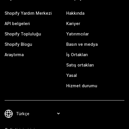
Shopify Yardım Merkezi
Hakkında
API belgeleri
Kariyer
Shopify Topluluğu
Yatırımcılar
Shopify Blogu
Basın ve medya
Araştırma
İş Ortakları
Satış ortakları
Yasal
Hizmet durumu