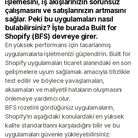
işlemesini, iş akışlarınızın sorunsuz
çalışmasını ve satışlarınızın artmasını
sağlar. Peki bu uygulamaları nasıl
bulabilirsiniz? İşte burada Built for
Shopify (BFS) devreye girer.
En yüksek performans için tasarlanmış
uygulamalarla işletmenizi güçlendirin. Built for
Shopify uygulamaları ticaret alanındaki en son
gelişmelere uyum sağlamak amacıyla titizlikle
test edilir ve böylece yavaşlamaları,
aksamaları ve maliyetli hataların oluşmasını
önlemeye yardımcı olur.
BFS rozetini gördüğünüz uygulamaların,
Shopify'ın aşağıdaki konulardaki en yüksek
kalite standartlarını karşıladığını bilir ve bu
uygulamaları güvenle yükleyebilirsiniz: