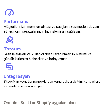
Performans
Müşterilerinizin memnun olması ve satışların kesilmeden devam
etmesi için mağazalarınızın hızlı işlemesini sağlayın.
Tasarım
Basit iş akışları ve kullanıcı dostu arabirimler, ilk katılımı ve
günlük kullanımı hızlandırır ve kolaylaştırır.
Entegrasyon
Shopify'ın yönetici paneliyle yan yana çalışarak tüm kontrollere
ve verilere kolayca erişin.
Önerilen Built for Shopify uygulamaları