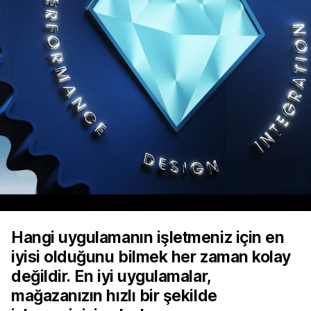
Hangi uygulamanın işletmeniz için en
iyisi olduğunu bilmek her zaman kolay
değildir. En iyi uygulamalar,
mağazanızın hızlı bir şekilde