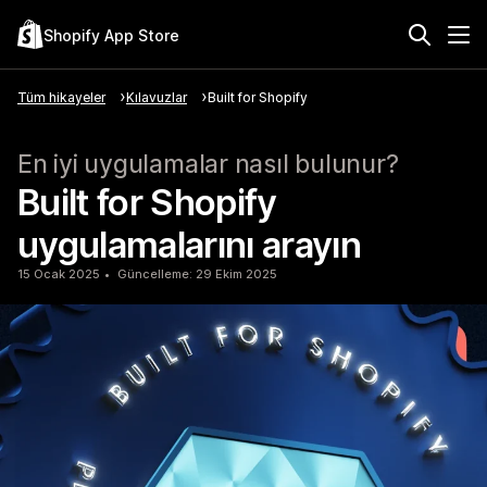
Shopify App Store
Tüm hikayeler
Kılavuzlar
Built for Shopify
En iyi uygulamalar nasıl bulunur?
Built for Shopify
uygulamalarını arayın
15 Ocak 2025
Güncelleme: 29 Ekim 2025