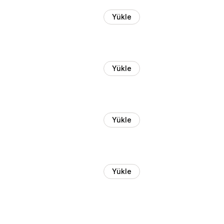
Yükle
Yükle
Yükle
Yükle