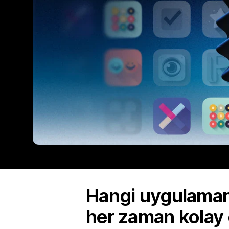
Hangi uygulamanı
her zaman kolay 