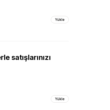
Yükle
rle satışlarınızı
Yükle