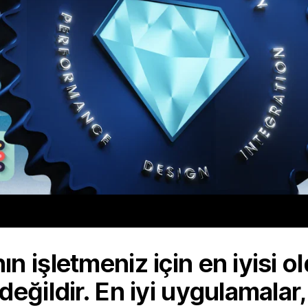
n işletmeniz için en iyisi 
değildir. En iyi uygulamalar