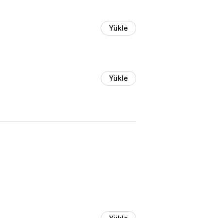
Yükle
Yükle