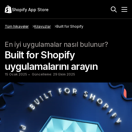
Shopify App Store
Tüm hikayeler
Kılavuzlar
Built for Shopify
En iyi uygulamalar nasıl bulunur?
Built for Shopify
uygulamalarını arayın
15 Ocak 2025
Güncelleme: 29 Ekim 2025