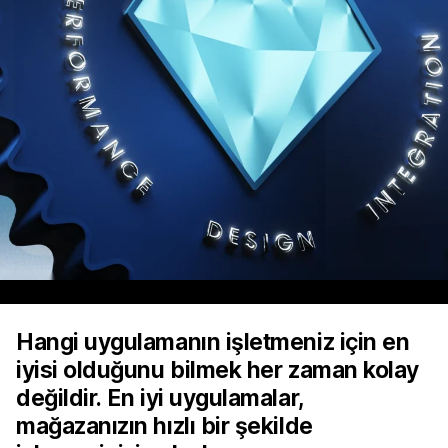
Hangi uygulamanın işletmeniz için en
iyisi olduğunu bilmek her zaman kolay
değildir. En iyi uygulamalar,
mağazanızın hızlı bir şekilde