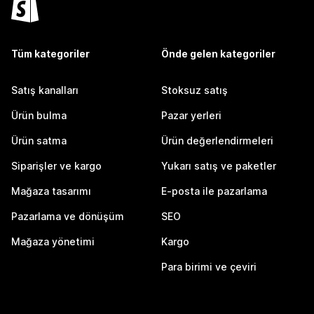
Tüm kategoriler
Önde gelen kategoriler
Satış kanalları
Stoksuz satış
Ürün bulma
Pazar yerleri
Ürün satma
Ürün değerlendirmeleri
Siparişler ve kargo
Yukarı satış ve paketler
Mağaza tasarımı
E-posta ile pazarlama
Pazarlama ve dönüşüm
SEO
Mağaza yönetimi
Kargo
Para birimi ve çeviri