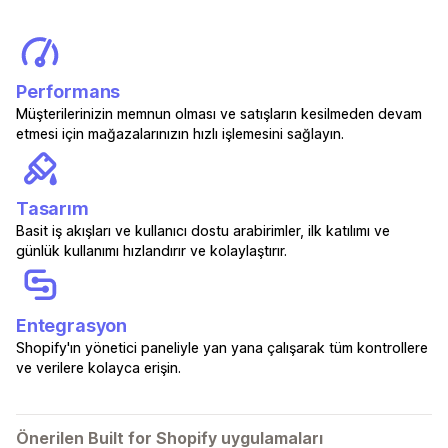
Performans
Müşterilerinizin memnun olması ve satışların kesilmeden devam
etmesi için mağazalarınızın hızlı işlemesini sağlayın.
Tasarım
Basit iş akışları ve kullanıcı dostu arabirimler, ilk katılımı ve
günlük kullanımı hızlandırır ve kolaylaştırır.
Entegrasyon
Shopify'ın yönetici paneliyle yan yana çalışarak tüm kontrollere
ve verilere kolayca erişin.
Önerilen Built for Shopify uygulamaları