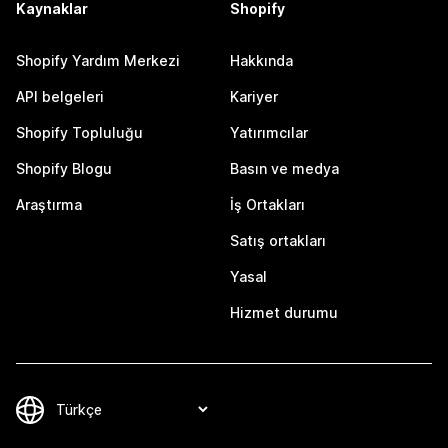
Kaynaklar
Shopify
Shopify Yardım Merkezi
Hakkında
API belgeleri
Kariyer
Shopify Topluluğu
Yatırımcılar
Shopify Blogu
Basın ve medya
Araştırma
İş Ortakları
Satış ortakları
Yasal
Hizmet durumu