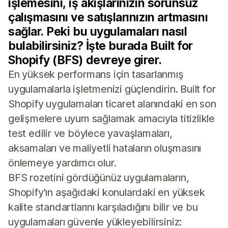
işlemesini, iş akışlarınızın sorunsuz
çalışmasını ve satışlarınızın artmasını
sağlar. Peki bu uygulamaları nasıl
bulabilirsiniz? İşte burada Built for
Shopify (BFS) devreye girer.
En yüksek performans için tasarlanmış
uygulamalarla işletmenizi güçlendirin. Built for
Shopify uygulamaları ticaret alanındaki en son
gelişmelere uyum sağlamak amacıyla titizlikle
test edilir ve böylece yavaşlamaları,
aksamaları ve maliyetli hataların oluşmasını
önlemeye yardımcı olur.
BFS rozetini gördüğünüz uygulamaların,
Shopify'ın aşağıdaki konulardaki en yüksek
kalite standartlarını karşıladığını bilir ve bu
uygulamaları güvenle yükleyebilirsiniz: