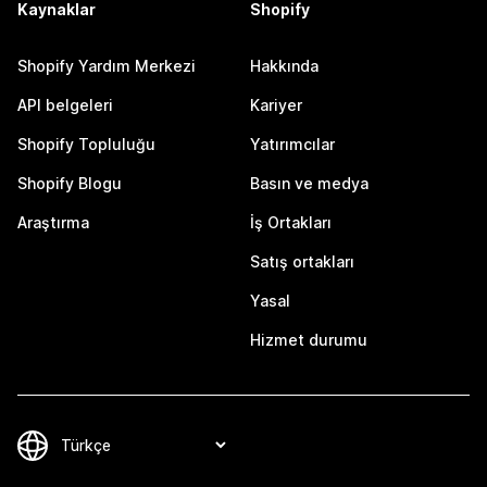
Kaynaklar
Shopify
Shopify Yardım Merkezi
Hakkında
API belgeleri
Kariyer
Shopify Topluluğu
Yatırımcılar
Shopify Blogu
Basın ve medya
Araştırma
İş Ortakları
Satış ortakları
Yasal
Hizmet durumu