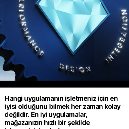
Hangi uygulamanın işletmeniz için en
iyisi olduğunu bilmek her zaman kolay
değildir. En iyi uygulamalar,
mağazanızın hızlı bir şekilde