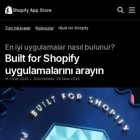
Shopify App Store
Tüm hikayeler
Kılavuzlar
Built for Shopify
En iyi uygulamalar nasıl bulunur?
Built for Shopify
uygulamalarını arayın
15 Ocak 2025
Güncelleme: 29 Ekim 2025