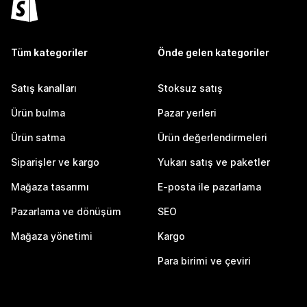
Tüm kategoriler
Önde gelen kategoriler
Satış kanalları
Stoksuz satış
Ürün bulma
Pazar yerleri
Ürün satma
Ürün değerlendirmeleri
Siparişler ve kargo
Yukarı satış ve paketler
Mağaza tasarımı
E-posta ile pazarlama
Pazarlama ve dönüşüm
SEO
Mağaza yönetimi
Kargo
Para birimi ve çeviri