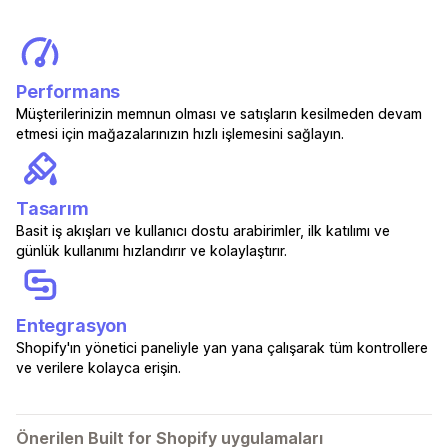
Performans
Müşterilerinizin memnun olması ve satışların kesilmeden devam
etmesi için mağazalarınızın hızlı işlemesini sağlayın.
Tasarım
Basit iş akışları ve kullanıcı dostu arabirimler, ilk katılımı ve
günlük kullanımı hızlandırır ve kolaylaştırır.
Entegrasyon
Shopify'ın yönetici paneliyle yan yana çalışarak tüm kontrollere
ve verilere kolayca erişin.
Önerilen Built for Shopify uygulamaları