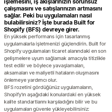
işlemesini, iş akışlarınızın sorunsuz
çalışmasını ve satışlarınızın artmasını
sağlar. Peki bu uygulamaları nasıl
bulabilirsiniz? İşte burada Built for
Shopify (BFS) devreye girer.
En yüksek performans için tasarlanmış
uygulamalarla işletmenizi güçlendirin. Built for
Shopify uygulamaları ticaret alanındaki en son
gelişmelere uyum sağlamak amacıyla titizlikle
test edilir ve böylece yavaşlamaları,
aksamaları ve maliyetli hataların oluşmasını
önlemeye yardımcı olur.
BFS rozetini gördüğünüz uygulamaların,
Shopify'ın aşağıdaki konulardaki en yüksek
kalite standartlarını karşıladığını bilir ve bu
uygulamaları güvenle yükleyebilirsiniz: