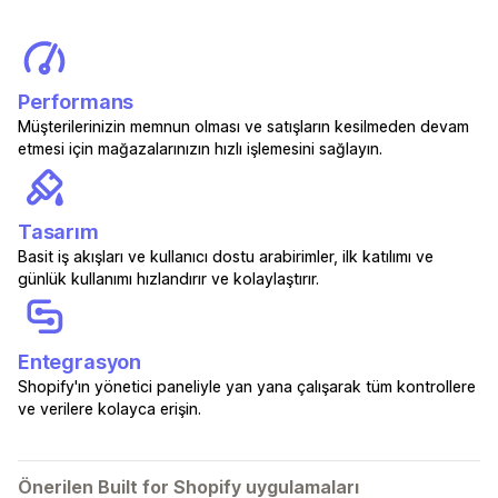
Performans
Müşterilerinizin memnun olması ve satışların kesilmeden devam
etmesi için mağazalarınızın hızlı işlemesini sağlayın.
Tasarım
Basit iş akışları ve kullanıcı dostu arabirimler, ilk katılımı ve
günlük kullanımı hızlandırır ve kolaylaştırır.
Entegrasyon
Shopify'ın yönetici paneliyle yan yana çalışarak tüm kontrollere
ve verilere kolayca erişin.
Önerilen Built for Shopify uygulamaları