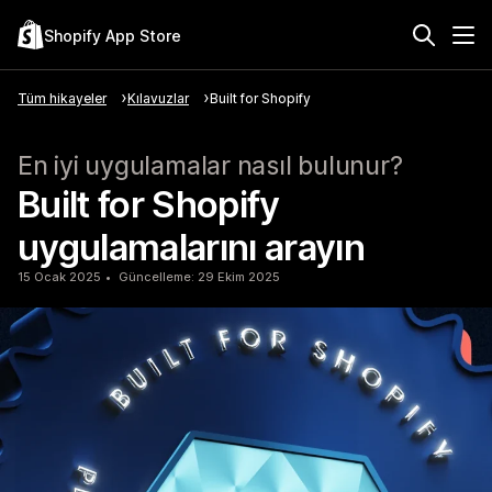
Shopify App Store
Tüm hikayeler
Kılavuzlar
Built for Shopify
En iyi uygulamalar nasıl bulunur?
Built for Shopify
uygulamalarını arayın
15 Ocak 2025
Güncelleme: 29 Ekim 2025