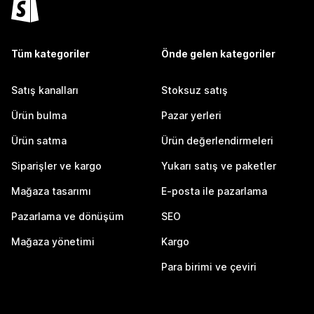
Tüm kategoriler
Önde gelen kategoriler
Satış kanalları
Stoksuz satış
Ürün bulma
Pazar yerleri
Ürün satma
Ürün değerlendirmeleri
Siparişler ve kargo
Yukarı satış ve paketler
Mağaza tasarımı
E-posta ile pazarlama
Pazarlama ve dönüşüm
SEO
Mağaza yönetimi
Kargo
Para birimi ve çeviri