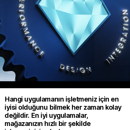
Hangi uygulamanın işletmeniz için en
iyisi olduğunu bilmek her zaman kolay
değildir. En iyi uygulamalar,
mağazanızın hızlı bir şekilde