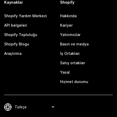
Kaynaklar
Shopify
Shopify Yardım Merkezi
Hakkında
API belgeleri
Kariyer
Shopify Topluluğu
Yatırımcılar
Shopify Blogu
Basın ve medya
Araştırma
İş Ortakları
Satış ortakları
Yasal
Hizmet durumu