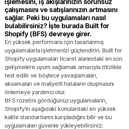
işlemesini, iş akışlarınızın sorunsuz
çalışmasını ve satışlarınızın artmasını
sağlar. Peki bu uygulamaları nasıl
bulabilirsiniz? İşte burada Built for
Shopify (BFS) devreye girer.
En yüksek performans için tasarlanmış
uygulamalarla işletmenizi güçlendirin. Built for
Shopify uygulamaları ticaret alanındaki en son
gelişmelere uyum sağlamak amacıyla titizlikle
test edilir ve böylece yavaşlamaları,
aksamaları ve maliyetli hataların oluşmasını
önlemeye yardımcı olur.
BFS rozetini gördüğünüz uygulamaların,
Shopify'ın aşağıdaki konulardaki en yüksek
kalite standartlarını karşıladığını bilir ve bu
uygulamaları güvenle yükleyebilirsiniz: