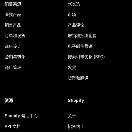
销售渠道
代发货
查找产品
市场
销售产品
产品评论
订单和发货
增销和捆绑销售
商店设计
电子邮件营销
营销与转化
搜索引擎优化 (SEO)
商店管理
发货
货币和翻译
资源
Shopify
Shopify 帮助中心
关于
API 文档
招贤纳士