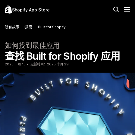
Shopify App Store
所有故事
指南
Built for Shopify
如何找到最佳应用
查找 Built for Shopify 应用
2025 一月 15
更新时间：2025 十月 29