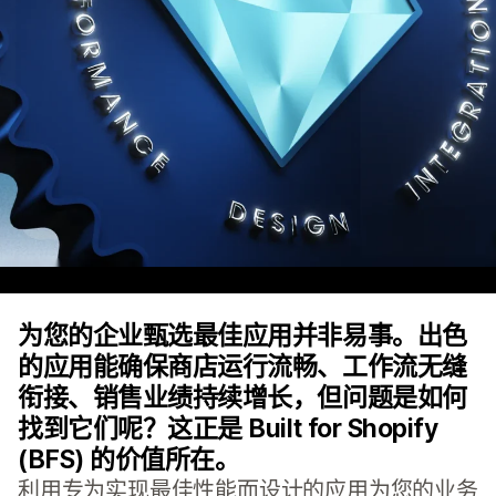
为您的企业甄选最佳应用并非易事。出色
的应用能确保商店运行流畅、工作流无缝
衔接、销售业绩持续增长，但问题是如何
找到它们呢？这正是 Built for Shopify
(BFS) 的价值所在。
利用专为实现最佳性能而设计的应用为您的业务