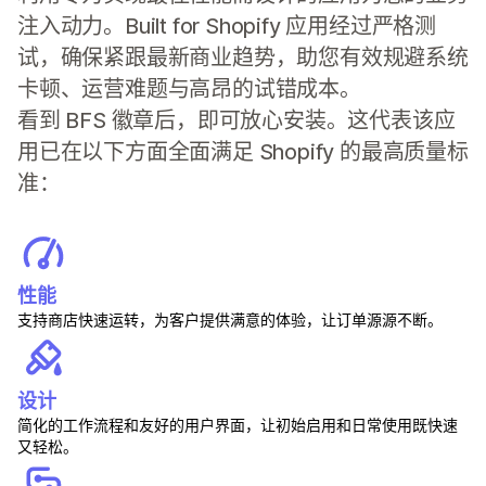
注入动力。Built for Shopify 应用经过严格测
试，确保紧跟最新商业趋势，助您有效规避系统
卡顿、运营难题与高昂的试错成本。
看到 BFS 徽章后，即可放心安装。这代表该应
用已在以下方面全面满足 Shopify 的最高质量标
准：
性能
支持商店快速运转，为客户提供满意的体验，让订单源源不断。
设计
简化的工作流程和友好的用户界面，让初始启用和日常使用既快速
又轻松。