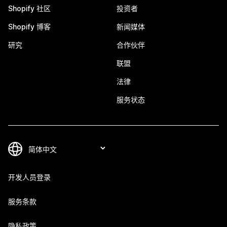
Shopify 社区
投资者
Shopify 博客
新闻媒体
研究
合作伙伴
联盟
法律
服务状态
开发人员登录
服务条款
隐私政策