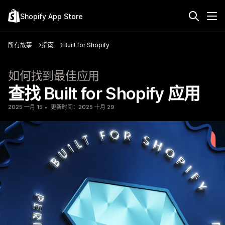
Shopify App Store
所有故事
指南
Built for Shopify
如何找到最佳应用
查找 Built for Shopify 应用
2025 一月 15
更新时间：2025 十月 29