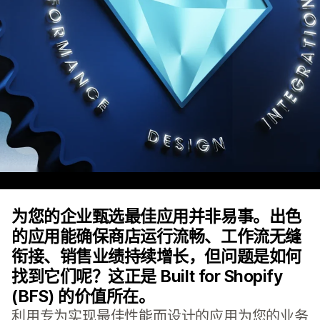
为您的企业甄选最佳应用并非易事。出色
的应用能确保商店运行流畅、工作流无缝
衔接、销售业绩持续增长，但问题是如何
找到它们呢？这正是 Built for Shopify
(BFS) 的价值所在。
利用专为实现最佳性能而设计的应用为您的业务