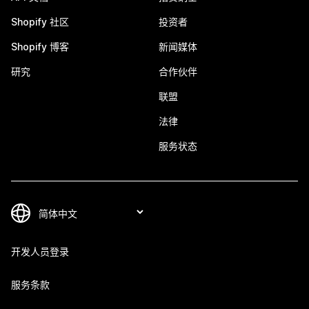
Shopify 社区
投资者
Shopify 博客
新闻媒体
研究
合作伙伴
联盟
法律
服务状态
开发人员登录
服务条款