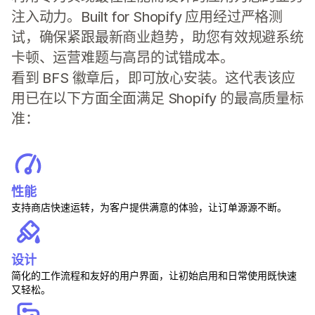
注入动力。Built for Shopify 应用经过严格测
试，确保紧跟最新商业趋势，助您有效规避系统
卡顿、运营难题与高昂的试错成本。
看到 BFS 徽章后，即可放心安装。这代表该应
用已在以下方面全面满足 Shopify 的最高质量标
准：
性能
支持商店快速运转，为客户提供满意的体验，让订单源源不断。
设计
简化的工作流程和友好的用户界面，让初始启用和日常使用既快速
又轻松。