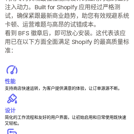
注入动力。Built for Shopify 应用经过严格测
试，确保紧跟最新商业趋势，助您有效规避系统
卡顿、运营难题与高昂的试错成本。
看到 BFS 徽章后，即可放心安装。这代表该应
用已在以下方面全面满足 Shopify 的最高质量标
准：
性能
支持商店快速运转，为客户提供满意的体验，让订单源源不断。
设计
简化的工作流程和友好的用户界面，让初始启用和日常使用既快速
又轻松。