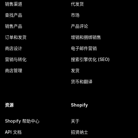
销售渠道
代发货
查找产品
市场
销售产品
产品评论
订单和发货
增销和捆绑销售
商店设计
电子邮件营销
营销与转化
搜索引擎优化 (SEO)
商店管理
发货
货币和翻译
资源
Shopify
Shopify 帮助中心
关于
API 文档
招贤纳士