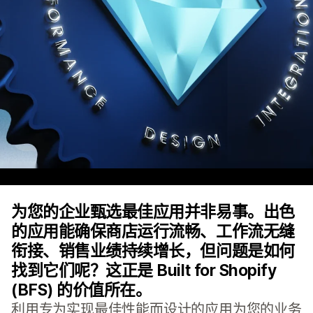
为您的企业甄选最佳应用并非易事。出色
的应用能确保商店运行流畅、工作流无缝
衔接、销售业绩持续增长，但问题是如何
找到它们呢？这正是 Built for Shopify
(BFS) 的价值所在。
利用专为实现最佳性能而设计的应用为您的业务