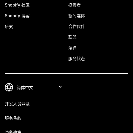
Shopify 社区
投资者
Shopify 博客
新闻媒体
研究
合作伙伴
联盟
法律
服务状态
开发人员登录
服务条款
隐私政策