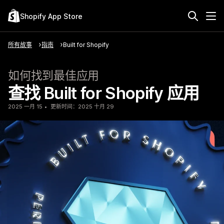
Shopify App Store
所有故事
指南
Built for Shopify
如何找到最佳应用
查找 Built for Shopify 应用
2025 一月 15
更新时间：2025 十月 29