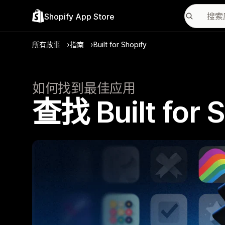
Shopify App Store
所有故事
指南
Built for Shopify
如何找到最佳应用
查找 Built for