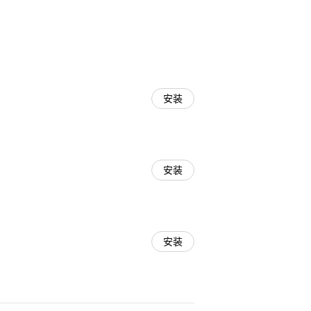
安装
安装
安装