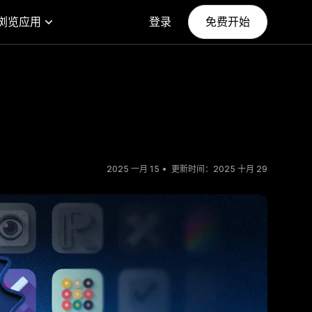
浏览应用
登录
免费开始
2025 一月 15
更新时间：2025 十月 29