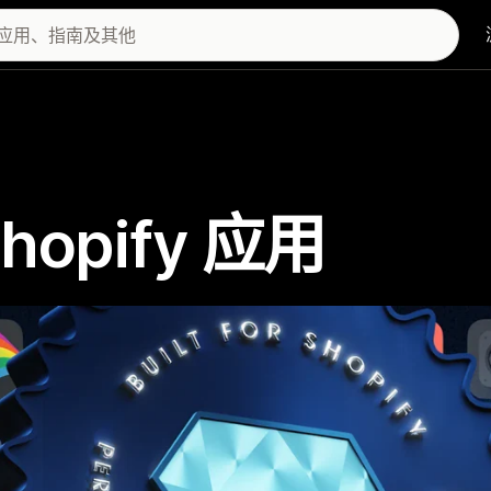
 Shopify 应用