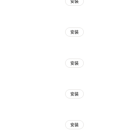
安装
安装
安装
安装
安装