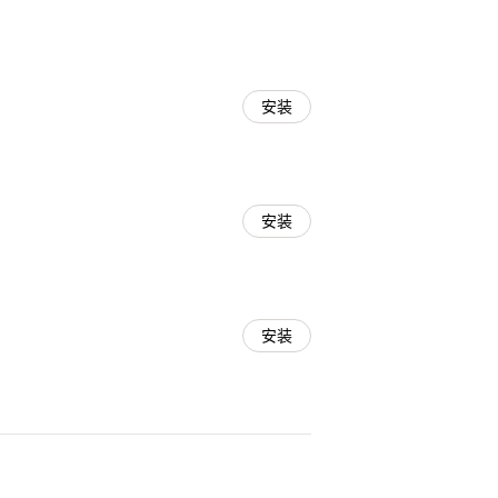
安装
安装
安装