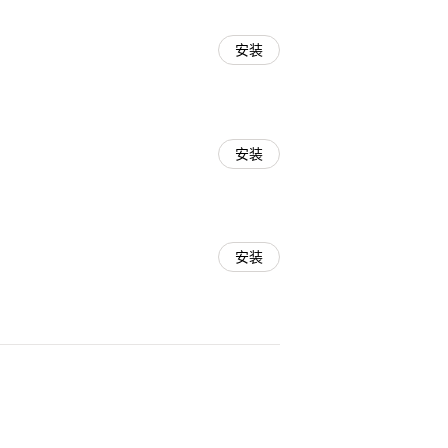
安装
安装
安装