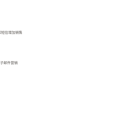
P和短信增加销售
子邮件营销