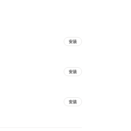
安装
安装
安装