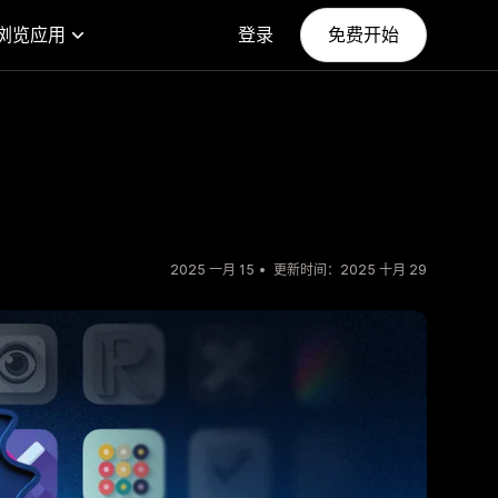
浏览应用
登录
免费开始
2025 一月 15
更新时间：2025 十月 29