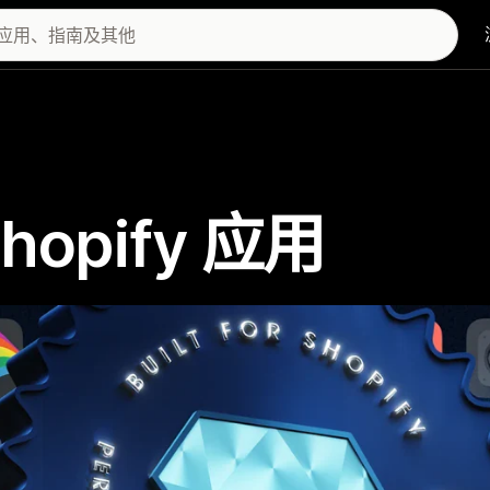
 Shopify 应用