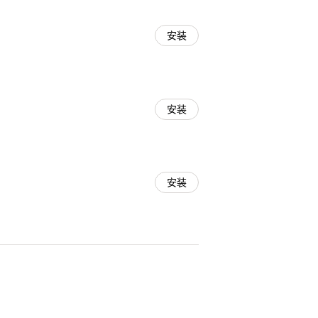
安装
安装
安装