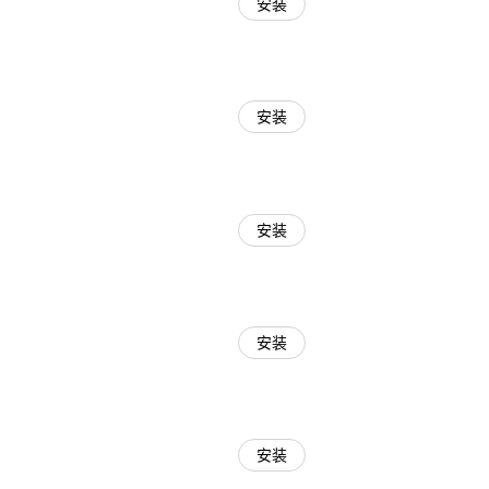
安装
安装
安装
安装
安装