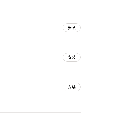
安装
安装
安装