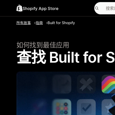
Shopify App Store
所有故事
指南
Built for Shopify
如何找到最佳应用
查找 Built for