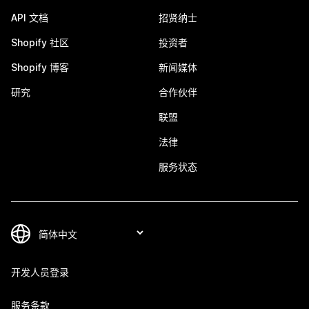
API 文档
招贤纳士
Shopify 社区
投资者
Shopify 博客
新闻媒体
研究
合作伙伴
联盟
法律
服务状态
开发人员登录
服务条款