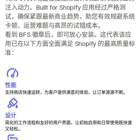
注入动力。Built for Shopify 应用经过严格测
试，确保紧跟最新商业趋势，助您有效规避系统
卡顿、运营难题与高昂的试错成本。
看到 BFS 徽章后，即可放心安装。这代表该应
用已在以下方面全面满足 Shopify 的最高质量标
准：
性能
支持商店快速运转，为客户提供满意的体验，让订单源源不断。
设计
简化的工作流程和友好的用户界面，让初始启用和日常使用既快速
又轻松。