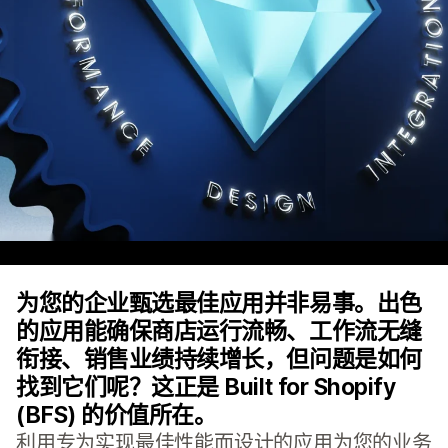
为您的企业甄选最佳应用并非易事。出色
的应用能确保商店运行流畅、工作流无缝
衔接、销售业绩持续增长，但问题是如何
找到它们呢？这正是 Built for Shopify
(BFS) 的价值所在。
利用专为实现最佳性能而设计的应用为您的业务