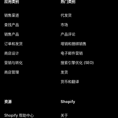
应用类别
热门类别
销售渠道
代发货
查找产品
市场
销售产品
产品评论
订单和发货
增销和捆绑销售
商店设计
电子邮件营销
营销与转化
搜索引擎优化 (SEO)
商店管理
发货
货币和翻译
资源
Shopify
Shopify 帮助中心
关于