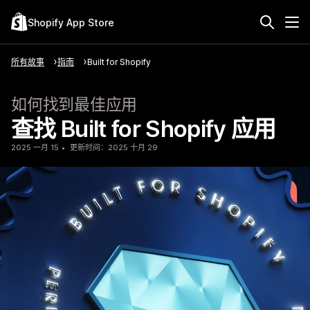
Shopify App Store
所有故事
指南
Built for Shopify
如何找到最佳应用
查找 Built for Shopify 应用
2025 一月 15
更新时间：2025 十月 29