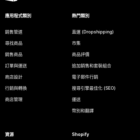
應用程式類別
熱門類別
銷售管道
直運 (Dropshipping)
尋找商品
市集
銷售商品
商品評價
訂單與運送
追加銷售和套裝組合
商店設計
電子郵件行銷
行銷與轉換
搜尋引擎最佳化 (SEO)
商店管理
運送
幣別和翻譯
資源
Shopify