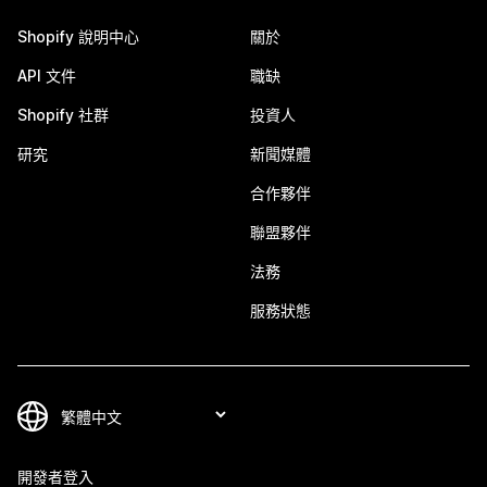
Shopify 說明中心
關於
API 文件
職缺
Shopify 社群
投資人
研究
新聞媒體
合作夥伴
聯盟夥伴
法務
服務狀態
開發者登入