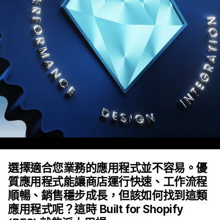
選擇適合您業務的應用程式並不容易。優
質應用程式能讓商店運行快速、工作流程
順暢、銷售穩步成長，但該如何找到這類
應用程式呢？這時 Built for Shopify