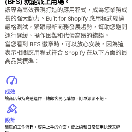
(BFS) 就能派上用場。
讓專為高效表現打造的應用程式，成為您業務成
長的強大動力。Built for Shopify 應用程式經過
嚴格測試，緊跟最新商務發展趨勢，幫助您避開
運行遲緩、操作困難和代價高昂的錯誤。
當您看到 BFS 徽章時，可以放心安裝，因為這
表示相關應用程式符合 Shopify 在以下方面的最
高品質標準：
成效
讓商店保持高速運作，讓顧客開心購物，訂單源源不絕。
設計
簡單的工作流程，容易上手的介面，使上線和日常使用快速又輕