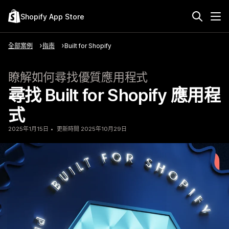
Shopify App Store
全部案例
指南
Built for Shopify
瞭解如何尋找優質應用程式
尋找 Built for Shopify 應用程
式
2025年1月15日
更新時間 2025年10月29日