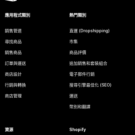
應用程式類別
熱門類別
銷售管道
直運 (Dropshipping)
尋找商品
市集
銷售商品
商品評價
訂單與運送
追加銷售和套裝組合
商店設計
電子郵件行銷
行銷與轉換
搜尋引擎最佳化 (SEO)
商店管理
運送
幣別和翻譯
資源
Shopify