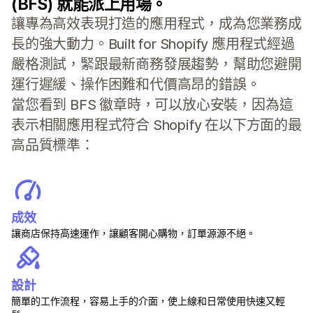
(BFS) 就能派上用場。
讓專為高效表現打造的應用程式，成為您業務成
長的強大動力。Built for Shopify 應用程式經過
嚴格測試，緊跟最新商務發展趨勢，幫助您避開
運行遲緩、操作困難和代價高昂的錯誤。
當您看到 BFS 徽章時，可以放心安裝，因為這
表示相關應用程式符合 Shopify 在以下方面的最
高品質標準：
成效
讓商店保持高速運作，讓顧客開心購物，訂單源源不絕。
設計
簡單的工作流程，容易上手的介面，使上線和日常使用快速又輕