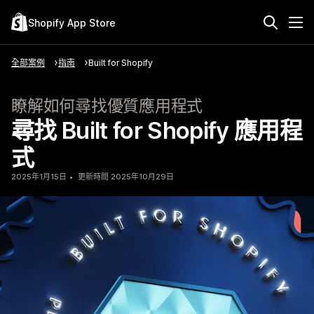
Shopify App Store
全部案例
指南
Built for Shopify
瞭解如何尋找優質應用程式
尋找 Built for Shopify 應用程
式
2025年1月15日
更新時間 2025年10月29日