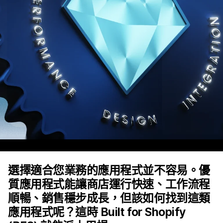
選擇適合您業務的應用程式並不容易。優
質應用程式能讓商店運行快速、工作流程
順暢、銷售穩步成長，但該如何找到這類
應用程式呢？這時 Built for Shopify