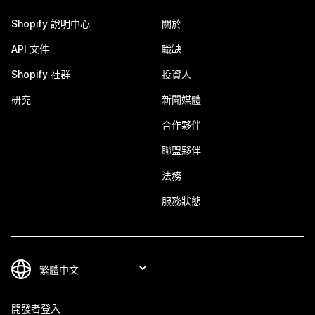
Shopify 說明中心
關於
API 文件
職缺
Shopify 社群
投資人
研究
新聞媒體
合作夥伴
聯盟夥伴
法務
服務狀態
開發者登入