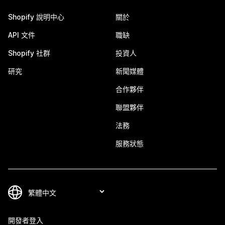
Shopify 說明中心
關於
API 文件
職缺
Shopify 社群
投資人
研究
新聞媒體
合作夥伴
聯盟夥伴
法務
服務狀態
開發者登入