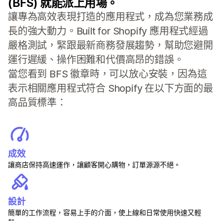
(BFS) 就能派上用場。
讓專為高效表現打造的應用程式，成為您業務成
長的強大動力。Built for Shopify 應用程式經過
嚴格測試，緊跟最新商務發展趨勢，幫助您避開
運行遲緩、操作困難和代價高昂的錯誤。
當您看到 BFS 徽章時，可以放心安裝，因為這
表示相關應用程式符合 Shopify 在以下方面的最
高品質標準：
成效
讓商店保持高速運作，讓顧客開心購物，訂單源源不絕。
設計
簡單的工作流程，容易上手的介面，使上線和日常使用快速又輕