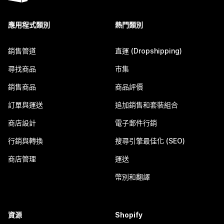
應用程式類別
熱門類別
銷售管道
直運 (Dropshipping)
尋找商品
市集
銷售商品
商品評價
訂單與運送
追加銷售和套裝組合
商店設計
電子郵件行銷
行銷與轉換
搜尋引擎最佳化 (SEO)
商店管理
運送
幣別和翻譯
資源
Shopify