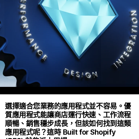
選擇適合您業務的應用程式並不容易。優
質應用程式能讓商店運行快速、工作流程
順暢、銷售穩步成長，但該如何找到這類
應用程式呢？這時 Built for Shopify