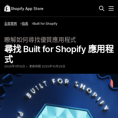
Shopify App Store
全部案例
指南
Built for Shopify
瞭解如何尋找優質應用程式
尋找 Built for Shopify 應用程
式
2025年1月15日
更新時間 2025年10月29日