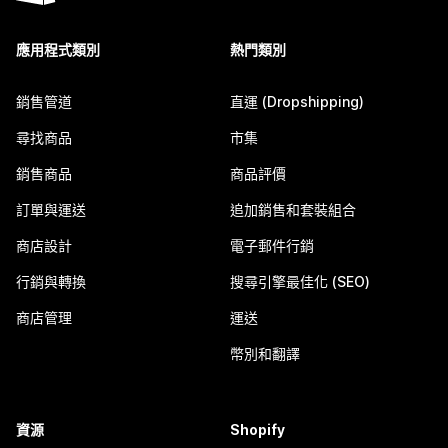
應用程式類別
熱門類別
銷售管道
直運 (Dropshipping)
尋找商品
市集
銷售商品
商品評價
訂單與運送
追加銷售和套裝組合
商店設計
電子郵件行銷
行銷與轉換
搜尋引擎最佳化 (SEO)
商店管理
運送
幣別和翻譯
資源
Shopify