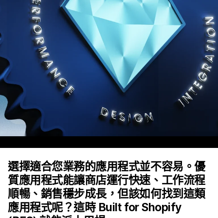
選擇適合您業務的應用程式並不容易。優
質應用程式能讓商店運行快速、工作流程
順暢、銷售穩步成長，但該如何找到這類
應用程式呢？這時 Built for Shopify