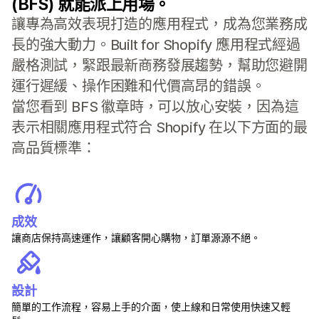
(BFS) 就能派上用場。
讓專為高效表現打造的應用程式，成為您業務成
長的強大動力。Built for Shopify 應用程式經過
嚴格測試，緊跟最新商務發展趨勢，幫助您避開
運行遲緩、操作困難和代價高昂的錯誤。
當您看到 BFS 徽章時，可以放心安裝，因為這
表示相關應用程式符合 Shopify 在以下方面的最
高品質標準：
成效
讓商店保持高速運作，讓顧客開心購物，訂單源源不絕。
設計
簡單的工作流程，容易上手的介面，使上線和日常使用快速又輕