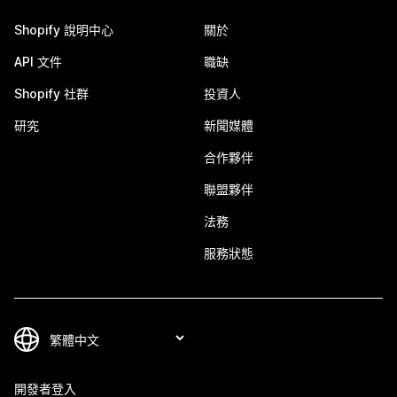
Shopify 說明中心
關於
API 文件
職缺
Shopify 社群
投資人
研究
新聞媒體
合作夥伴
聯盟夥伴
法務
服務狀態
開發者登入