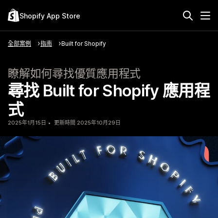
Shopify App Store
全部案例
指南
Built for Shopify
瞭解如何尋找優質應用程式
尋找 Built for Shopify 應用程
式
2025年1月15日
更新時間 2025年10月29日