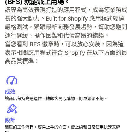
(BFS) 就能派上用場。
讓專為高效表現打造的應用程式，成為您業務成
長的強大動力。Built for Shopify 應用程式經過
嚴格測試，緊跟最新商務發展趨勢，幫助您避開
運行遲緩、操作困難和代價高昂的錯誤。
當您看到 BFS 徽章時，可以放心安裝，因為這
表示相關應用程式符合 Shopify 在以下方面的最
高品質標準：
成效
讓商店保持高速運作，讓顧客開心購物，訂單源源不絕。
設計
簡單的工作流程，容易上手的介面，使上線和日常使用快速又輕