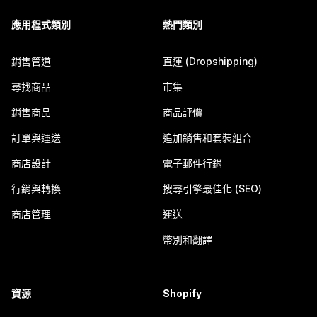
應用程式類別
熱門類別
銷售管道
直運 (Dropshipping)
尋找商品
市集
銷售商品
商品評價
訂單與運送
追加銷售和套裝組合
商店設計
電子郵件行銷
行銷與轉換
搜尋引擎最佳化 (SEO)
商店管理
運送
幣別和翻譯
資源
Shopify