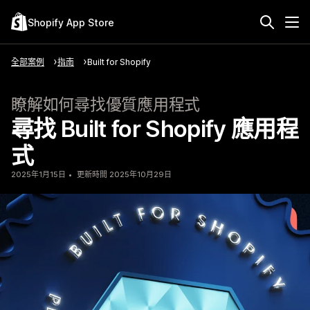
Shopify App Store
全部案例
指南
Built for Shopify
瞭解如何尋找優質應用程式
尋找 Built for Shopify 應用程
式
2025年1月15日
更新時間 2025年10月29日