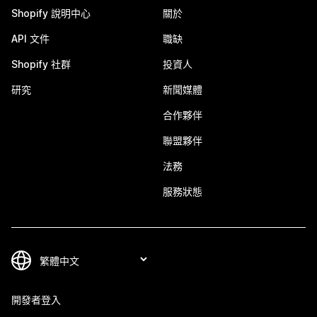
Shopify 說明中心
關於
API 文件
職缺
Shopify 社群
投資人
研究
新聞媒體
合作夥伴
聯盟夥伴
法務
服務狀態
開發者登入