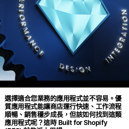
選擇適合您業務的應用程式並不容易。優
質應用程式能讓商店運行快速、工作流程
順暢、銷售穩步成長，但該如何找到這類
應用程式呢？這時 Built for Shopify