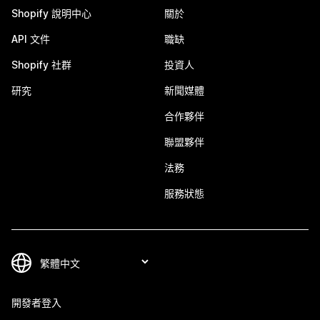
Shopify 說明中心
關於
API 文件
職缺
Shopify 社群
投資人
研究
新聞媒體
合作夥伴
聯盟夥伴
法務
服務狀態
開發者登入