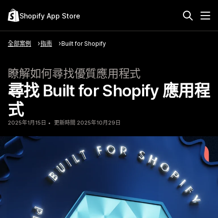
Shopify App Store
全部案例
指南
Built for Shopify
瞭解如何尋找優質應用程式
尋找 Built for Shopify 應用程
式
2025年1月15日
更新時間 2025年10月29日