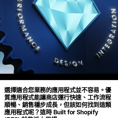
選擇適合您業務的應用程式並不容易。優
質應用程式能讓商店運行快速、工作流程
順暢、銷售穩步成長，但該如何找到這類
應用程式呢？這時 Built for Shopify