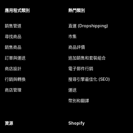
應用程式類別
熱門類別
銷售管道
直運 (Dropshipping)
尋找商品
市集
銷售商品
商品評價
訂單與運送
追加銷售和套裝組合
商店設計
電子郵件行銷
行銷與轉換
搜尋引擎最佳化 (SEO)
商店管理
運送
幣別和翻譯
資源
Shopify