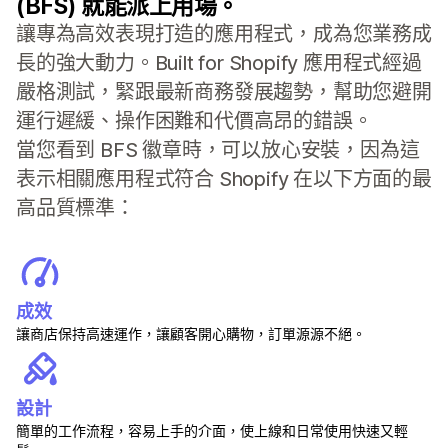
(BFS) 就能派上用場。
讓專為高效表現打造的應用程式，成為您業務成
長的強大動力。Built for Shopify 應用程式經過
嚴格測試，緊跟最新商務發展趨勢，幫助您避開
運行遲緩、操作困難和代價高昂的錯誤。
當您看到 BFS 徽章時，可以放心安裝，因為這
表示相關應用程式符合 Shopify 在以下方面的最
高品質標準：
成效
讓商店保持高速運作，讓顧客開心購物，訂單源源不絕。
設計
簡單的工作流程，容易上手的介面，使上線和日常使用快速又輕