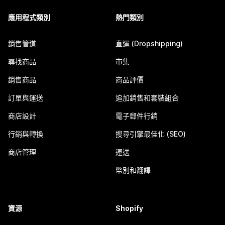
應用程式類別
熱門類別
銷售管道
直運 (Dropshipping)
尋找商品
市集
銷售商品
商品評價
訂單與運送
追加銷售和套裝組合
商店設計
電子郵件行銷
行銷與轉換
搜尋引擎最佳化 (SEO)
商店管理
運送
幣別和翻譯
資源
Shopify