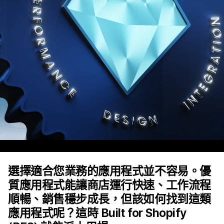
選擇適合您業務的應用程式並不容易。優
質應用程式能讓商店運行快速、工作流程
順暢、銷售穩步成長，但該如何找到這類
應用程式呢？這時 Built for Shopify