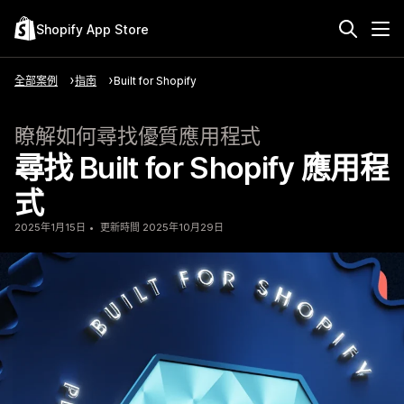
Shopify App Store
全部案例
指南
Built for Shopify
瞭解如何尋找優質應用程式
尋找 Built for Shopify 應用程
式
2025年1月15日
更新時間 2025年10月29日