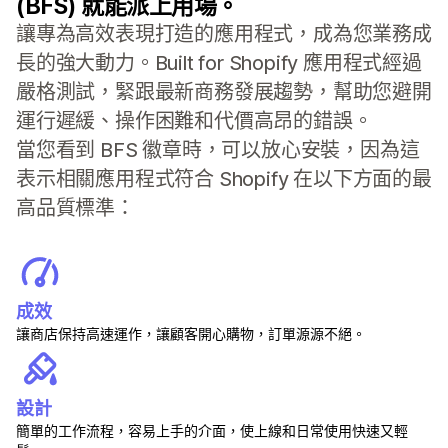
(BFS) 就能派上用場。
讓專為高效表現打造的應用程式，成為您業務成
長的強大動力。Built for Shopify 應用程式經過
嚴格測試，緊跟最新商務發展趨勢，幫助您避開
運行遲緩、操作困難和代價高昂的錯誤。
當您看到 BFS 徽章時，可以放心安裝，因為這
表示相關應用程式符合 Shopify 在以下方面的最
高品質標準：
成效
讓商店保持高速運作，讓顧客開心購物，訂單源源不絕。
設計
簡單的工作流程，容易上手的介面，使上線和日常使用快速又輕