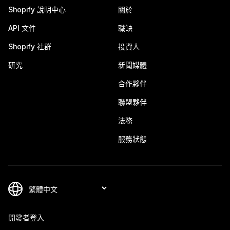
Shopify 說明中心
關於
API 文件
職缺
Shopify 社群
投資人
研究
新聞媒體
合作夥伴
聯盟夥伴
法務
服務狀態
開發者登入