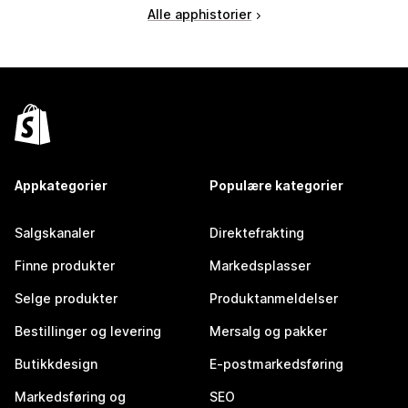
Alle apphistorier
Appkategorier
Populære kategorier
Salgskanaler
Direktefrakting
Finne produkter
Markedsplasser
Selge produkter
Produktanmeldelser
Bestillinger og levering
Mersalg og pakker
Butikkdesign
E-postmarkedsføring
Markedsføring og
SEO