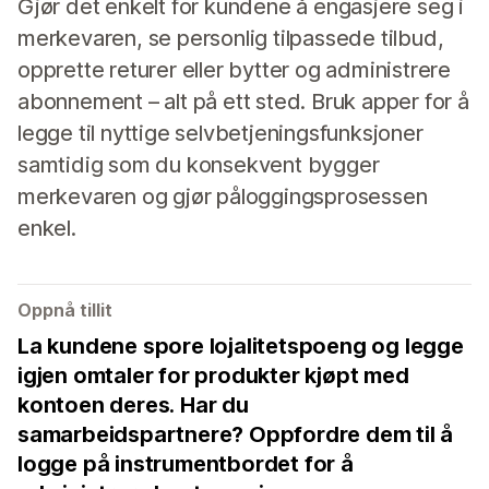
Gjør det enkelt for kundene å engasjere seg i
merkevaren, se personlig tilpassede tilbud,
opprette returer eller bytter og administrere
abonnement – alt på ett sted. Bruk apper for å
legge til nyttige selvbetjeningsfunksjoner
samtidig som du konsekvent bygger
merkevaren og gjør påloggingsprosessen
enkel.
Oppnå tillit
La kundene spore lojalitetspoeng og legge
igjen omtaler for produkter kjøpt med
kontoen deres. Har du
samarbeidspartnere? Oppfordre dem til å
logge på instrumentbordet for å