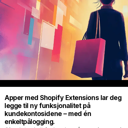
Apper med Shopify Extensions lar deg
legge til ny funksjonalitet på
kundekontosidene – med én
enkeltpålogging.