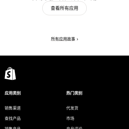
查看所有应用
所有应用故事
应用类别
热门类别
销售渠道
代发货
查找产品
市场
销售产品
产品评论