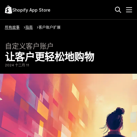
Shopify App Store
所有故事
指南
客户账户扩展
自定义客户账户
让客户更轻松地购物
2024 十二月 11