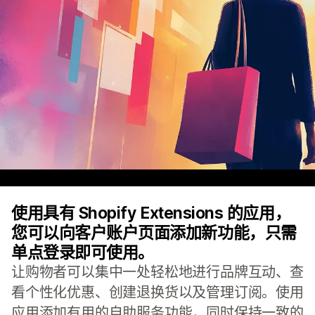
使用具有 Shopify Extensions 的应用，
您可以向客户账户页面添加新功能，只需
单点登录即可使用。
让购物者可以集中一处轻松地进行品牌互动、查
看个性化优惠、创建退换货以及管理订阅。使用
应用添加有用的自助服务功能，同时保持一致的