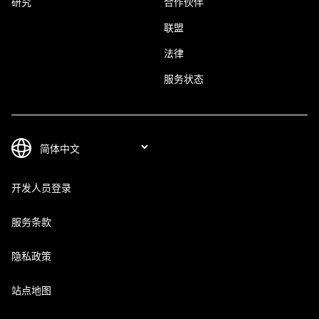
研究
合作伙伴
联盟
法律
服务状态
开发人员登录
服务条款
隐私政策
站点地图