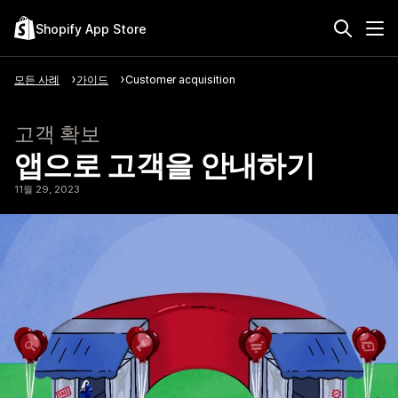
Shopify App Store
모든 사례
가이드
Customer acquisition
고객 확보
앱으로 고객을 안내하기
11월 29, 2023