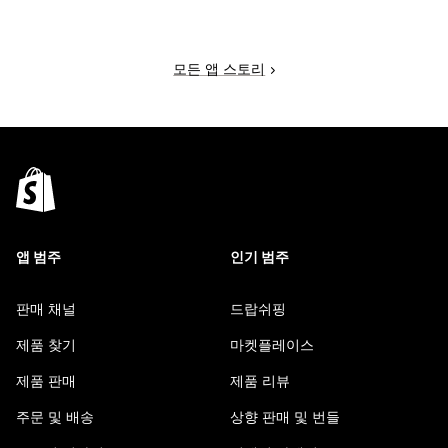
모든 앱 스토리
앱 범주
인기 범주
판매 채널
드랍쉬핑
제품 찾기
마켓플레이스
제품 판매
제품 리뷰
주문 및 배송
상향 판매 및 번들