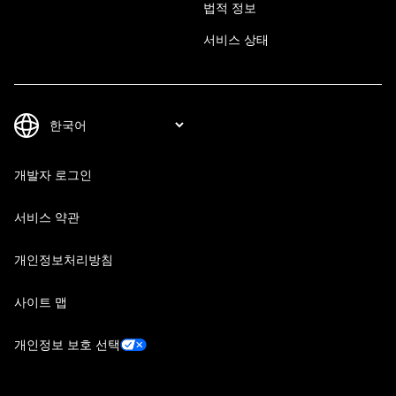
법적 정보
서비스 상태
개발자 로그인
서비스 약관
개인정보처리방침
사이트 맵
개인정보 보호 선택