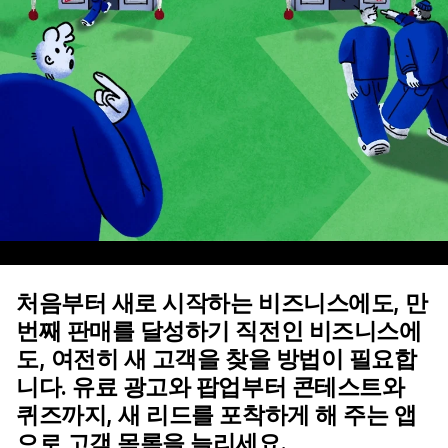
처음부터 새로 시작하는 비즈니스에도, 만
번째 판매를 달성하기 직전인 비즈니스에
도, 여전히 새 고객을 찾을 방법이 필요합
니다. 유료 광고와 팝업부터 콘테스트와
퀴즈까지, 새 리드를 포착하게 해 주는 앱
으로 고객 목록을 늘리세요.