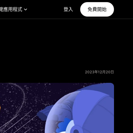
覽應用程式
登入
免費開始
2023年12月20日