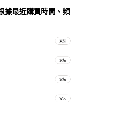
根據最近購買時間、頻
安裝
安裝
安裝
安裝