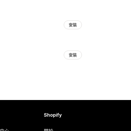
安裝
安裝
Shopify