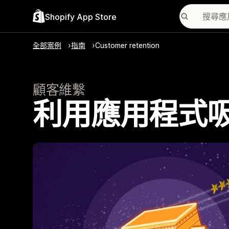
Shopify App Store
全部案例
指南
Customer retention
顧客維繫
利用應用程式