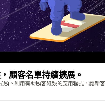
然，顧客名單持續擴展。
光顧。利用有助顧客維繫的應用程式，讓新