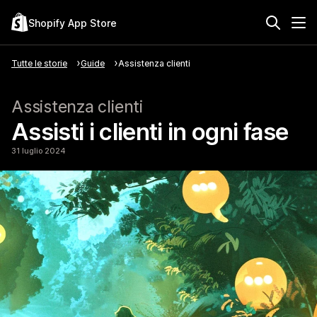
Shopify App Store
Tutte le storie
Guide
Assistenza clienti
Assistenza clienti
Assisti i clienti in ogni fase
31 luglio 2024