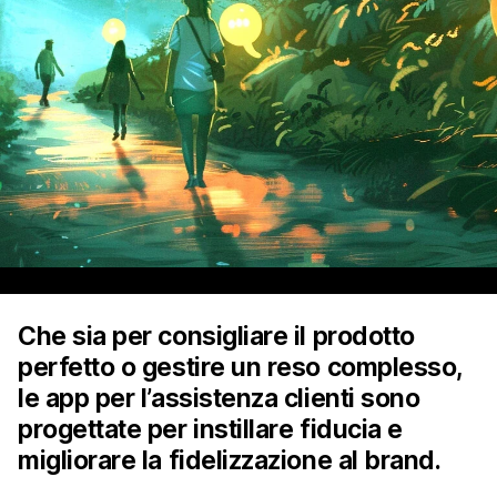
Che sia per consigliare il prodotto
perfetto o gestire un reso complesso,
le app per l’assistenza clienti sono
progettate per instillare fiducia e
migliorare la fidelizzazione al brand.