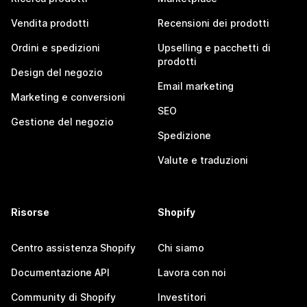
Vendita prodotti
Recensioni dei prodotti
Ordini e spedizioni
Upselling e pacchetti di
prodotti
Design del negozio
Email marketing
Marketing e conversioni
SEO
Gestione del negozio
Spedizione
Valute e traduzioni
Risorse
Shopify
Centro assistenza Shopify
Chi siamo
Documentazione API
Lavora con noi
Community di Shopify
Investitori