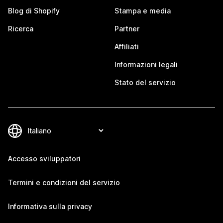
Blog di Shopify
Stampa e media
Ricerca
Partner
Affiliati
Informazioni legali
Stato del servizio
Accesso sviluppatori
Termini e condizioni del servizio
Informativa sulla privacy