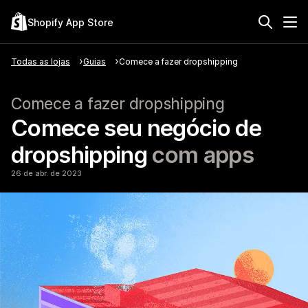
Shopify App Store
Todas as lojas
Guias
Comece a fazer dropshipping
Comece a fazer dropshipping
Comece seu negócio de
dropshipping
com apps
26 de abr. de 2023