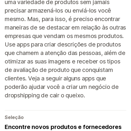
uma variedade de produtos sem jamais
precisar armazená-los ou enviá-los você
mesmo. Mas, para isso, é preciso encontrar
maneiras de se destacar em relação às outras
empresas que vendam os mesmos produtos.
Use apps para criar descrições de produtos
que chamem a atenção das pessoas, além de
otimizar as suas imagens e receber os tipos
de avaliação de produto que conquistam
clientes. Veja a seguir alguns apps que
poderão ajudar você a criar um negócio de
dropshipping de cair o queixo.
Seleção
Encontre novos produtos e fornecedores