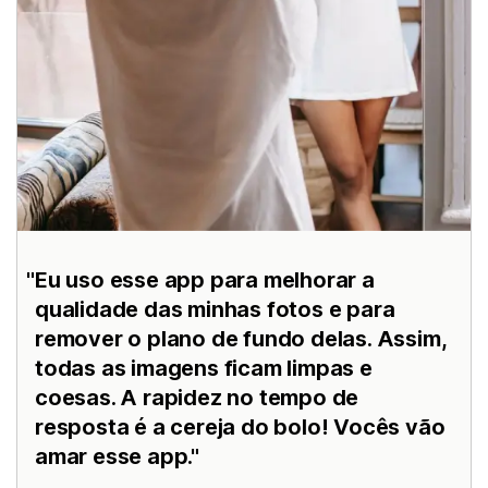
Eu uso esse app para melhorar a
qualidade das minhas fotos e para
remover o plano de fundo delas. Assim,
todas as imagens ficam limpas e
coesas. A rapidez no tempo de
resposta é a cereja do bolo! Vocês vão
amar esse app.