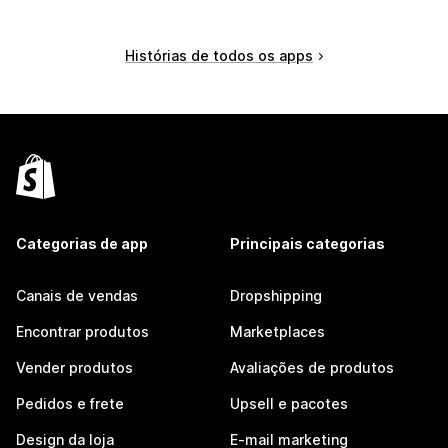
Histórias de todos os apps
Categorias de app
Principais categorias
Canais de vendas
Dropshipping
Encontrar produtos
Marketplaces
Vender produtos
Avaliações de produtos
Pedidos e frete
Upsell e pacotes
Design da loja
E-mail marketing