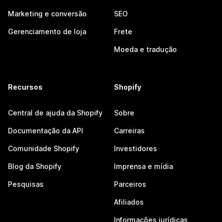
Marketing e conversão
SEO
Gerenciamento de loja
Frete
Moeda e tradução
Recursos
Shopify
Central de ajuda da Shopify
Sobre
Documentação da API
Carreiras
Comunidade Shopify
Investidores
Blog da Shopify
Imprensa e mídia
Pesquisas
Parceiros
Afiliados
Informações jurídicas