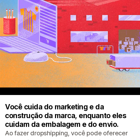
Você cuida do marketing e da
construção da marca, enquanto eles
cuidam da embalagem e do envio.
Ao fazer dropshipping, você pode oferecer