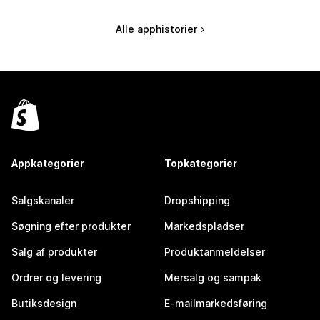
Alle apphistorier
Appkategorier
Topkategorier
Salgskanaler
Dropshipping
Søgning efter produkter
Markedspladser
Salg af produkter
Produktanmeldelser
Ordrer og levering
Mersalg og sampak
Butiksdesign
E-mailmarkedsføring