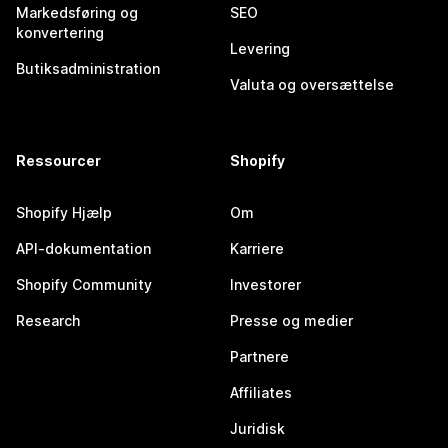
Markedsføring og
SEO
konvertering
Levering
Butiksadministration
Valuta og oversættelse
Ressourcer
Shopify
Shopify Hjælp
Om
API-dokumentation
Karriere
Shopify Community
Investorer
Research
Presse og medier
Partnere
Affiliates
Juridisk