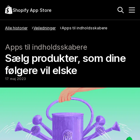
Shopify App Store
Alle historier
Vejledninger
Apps til indholdsskabere
Apps til indholdsskabere
Sælg produkter, som dine
følgere vil elske
17. maj 2023