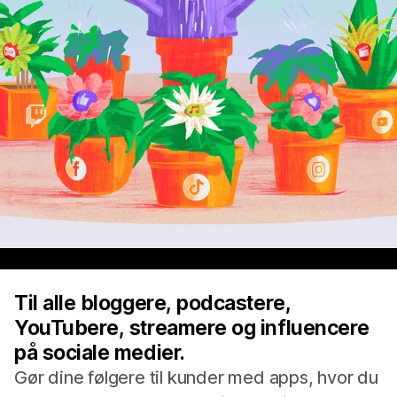
Til alle bloggere, podcastere,
YouTubere, streamere og influencere
på sociale medier.
Gør dine følgere til kunder med apps, hvor du