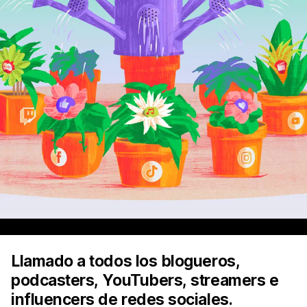
Llamado a todos los blogueros,
podcasters, YouTubers, streamers e
influencers de redes sociales.