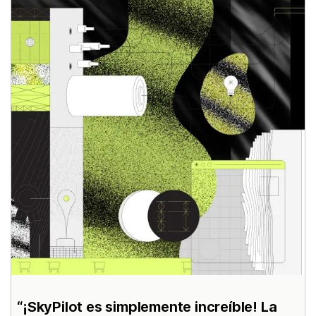
¡SkyPilot es simplemente increíble! La