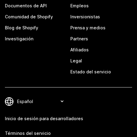
Documentos de API
Empleos
Comunidad de Shopify
Inversionistas
Blog de Shopify
Prensa y medios
Investigación
Partners
Afiliados
Legal
Estado del servicio
Inicio de sesión para desarrolladores
Términos del servicio