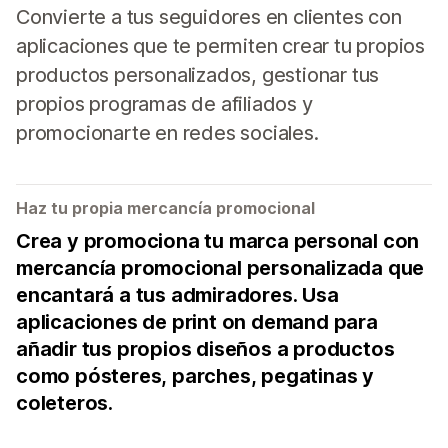
Convierte a tus seguidores en clientes con
aplicaciones que te permiten crear tu propios
productos personalizados, gestionar tus
propios programas de afiliados y
promocionarte en redes sociales.
Haz tu propia mercancía promocional
Crea y promociona tu marca personal con
mercancía promocional personalizada que
encantará a tus admiradores. Usa
aplicaciones de print on demand para
añadir tus propios diseños a productos
como pósteres, parches, pegatinas y
coleteros.