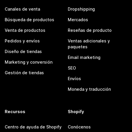
Canales de venta
Dropshipping
Búsqueda de productos
Mercados
Venta de productos
Reseñas de producto
Pedidos y envíos
Ventas adicionales y
paquetes
Diseño de tiendas
Email marketing
Marketing y conversión
SEO
Gestión de tiendas
Envíos
Moneda y traducción
Recursos
Shopify
Centro de ayuda de Shopify
Conócenos