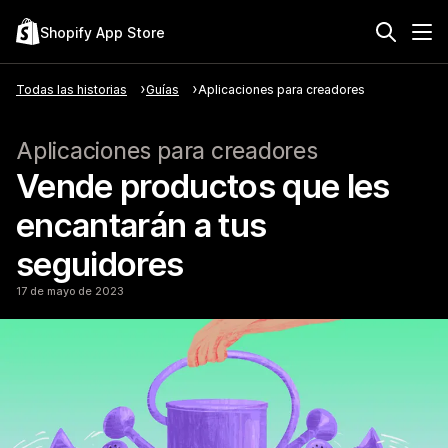
Shopify App Store
Todas las historias
Guías
Aplicaciones para creadores
Aplicaciones para creadores
Vende productos que les
encantarán a tus
seguidores
17 de mayo de 2023