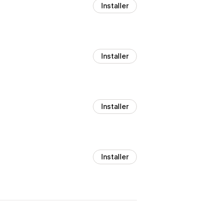
Installer
Installer
Installer
Installer