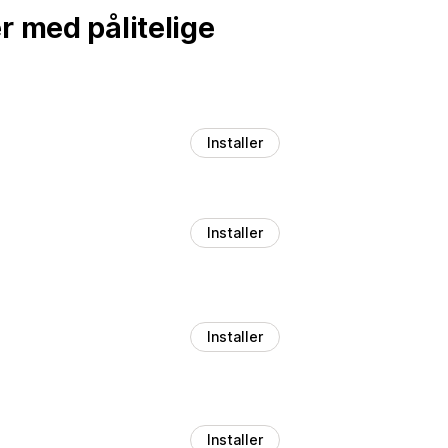
r med pålitelige
Installer
Installer
Installer
Installer