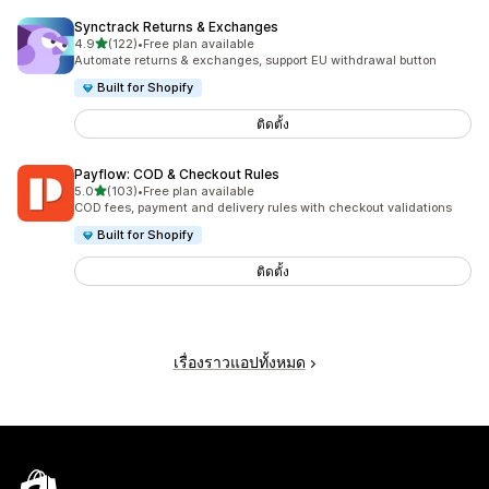
Synctrack Returns & Exchanges
เต็ม 5 ดาว
4.9
(122)
•
Free plan available
ทั้งหมด 122 รีวิว
Automate returns & exchanges, support EU withdrawal button
Built for Shopify
ติดตั้ง
Payflow: COD & Checkout Rules
เต็ม 5 ดาว
5.0
(103)
•
Free plan available
ทั้งหมด 103 รีวิว
COD fees, payment and delivery rules with checkout validations
Built for Shopify
ติดตั้ง
เรื่องราวแอปทั้งหมด