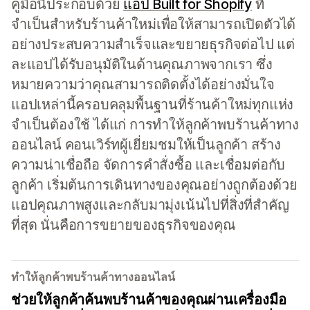
คู่มือนี้ประกอบด้วย
แอป Built for Shopify
ที่
จำเป็นสำหรับร้านค้าใหม่เพื่อให้สามารถเปิดตัวได้
อย่างประสบความสำเร็จและขยายธุรกิจต่อไป แต่
ละแอปได้รับอนุมัติในด้านคุณภาพจากเรา ซึ่ง
หมายความว่าคุณสามารถติดตั้งได้อย่างมั่นใจ
แอปเหล่านี้ครอบคลุมพื้นฐานที่ร้านค้าใหม่ทุกแห่ง
จำเป็นต้องใช้ ได้แก่ การทำให้ลูกค้าพบร้านค้าทาง
ออนไลน์ คอนเวิร์ทผู้เยี่ยมชมให้เป็นลูกค้า สร้าง
ความน่าเชื่อถือ จัดการคำสั่งซื้อ และเชื่อมต่อกับ
ลูกค้า เริ่มต้นการเดินทางของคุณอย่างถูกต้องด้วย
แอปคุณภาพสูงและกลับมามุ่งเน้นไปที่สิ่งที่สำคัญ
ที่สุด นั่นคือการขยายของธุรกิจของคุณ
ทำให้ลูกค้าพบร้านค้าทางออนไลน์
ช่วยให้ลูกค้าค้นพบร้านค้าของคุณผ่านเครื่องมือ