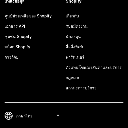
แหล่งข้อมูล
Shopify
ศูนย์ช่วยเหลือของ Shopify
เกี่ยวกับ
เอกสาร API
รับสมัครงาน
ชุมชน Shopify
นักลงทุน
บล็อก Shopify
สื่อสิ่งพิมพ์
การวิจัย
พาร์ทเนอร์
ตัวแทนโฆษณาสินค้าและบริการ
กฎหมาย
สถานะการบริการ