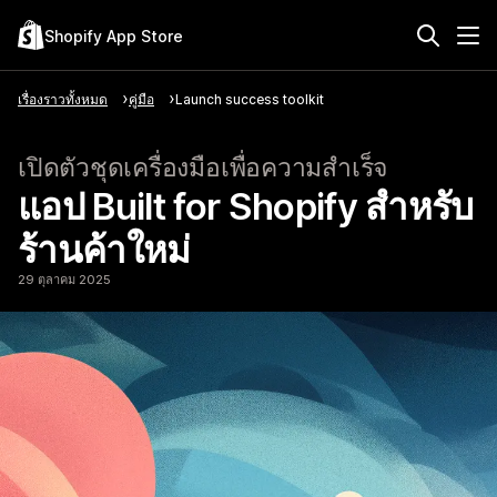
Shopify App Store
เรื่องราวทั้งหมด
คู่มือ
Launch success toolkit
เปิดตัวชุดเครื่องมือเพื่อความสำเร็จ
แอป Built for Shopify สำหรับ
ร้านค้าใหม่
29 ตุลาคม 2025