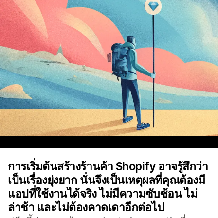
การเริ่มต้นสร้างร้านค้า Shopify อาจรู้สึกว่า
เป็นเรื่องยุ่งยาก นั่นจึงเป็นเหตุผลที่คุณต้องมี
แอปที่ใช้งานได้จริง ไม่มีความซับซ้อน ไม่
ล่าช้า และไม่ต้องคาดเดาอีกต่อไป