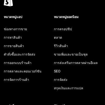
หมวดหมู่แอป
หมวดหมู่ยอดนิยม
ช่องทางการขาย
การดรอปชิป
การหาสินค้า
ตลาด
การขายสินค้า
รีวิวสินค้า
คำสั่งซื้อและการจัดส่ง
ขายเพิ่มและขายเป็นชุด
การออกแบบร้านค้า
การส่งเสริมการตลาดผ่านอีเมล
การตลาดและคอนเวอร์ชัน
SEO
การจัดการร้านค้า
การจัดส่ง
สกุลเงินและการแปล