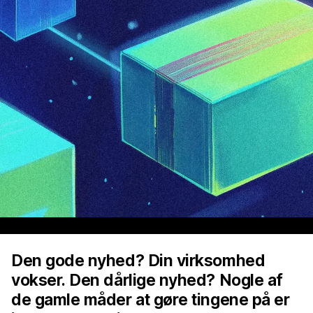
Den gode nyhed? Din virksomhed
vokser. Den dårlige nyhed? Nogle af
de gamle måder at gøre tingene på er