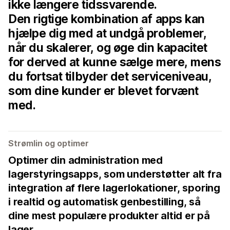
ikke længere tidssvarende.
Den rigtige kombination af apps kan
hjælpe dig med at undgå problemer,
når du skalerer, og øge din kapacitet
for derved at kunne sælge mere, mens
du fortsat tilbyder det serviceniveau,
som dine kunder er blevet forvænt
med.
Strømlin og optimer
Optimer din administration med
lagerstyringsapps, som understøtter alt fra
integration af flere lagerlokationer, sporing
i realtid og automatisk genbestilling, så
dine mest populære produkter altid er på
lager.