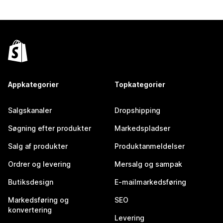
Appkategorier
Topkategorier
Salgskanaler
Dropshipping
Søgning efter produkter
Markedspladser
Salg af produkter
Produktanmeldelser
Ordrer og levering
Mersalg og sampak
Butiksdesign
E-mailmarkedsføring
Markedsføring og
SEO
konvertering
Levering