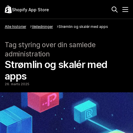
Shopify App Store
Alle historier
Vejledninger
Strømlin og skalér med apps
Tag styring over din samlede
administration
Strømlin og skalér med
apps
26. marts 2025