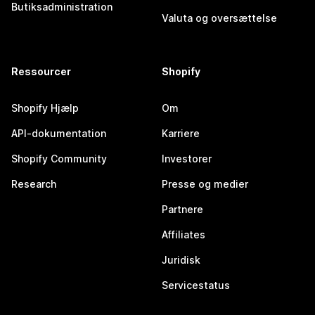
Butiksadministration
Valuta og oversættelse
Ressourcer
Shopify
Shopify Hjælp
Om
API-dokumentation
Karriere
Shopify Community
Investorer
Research
Presse og medier
Partnere
Affiliates
Juridisk
Servicestatus