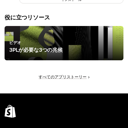
役に立つリソース
ビデオ
3PLが必要な3つの兆候
すべてのアプリストーリー