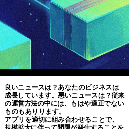
良いニュースは？あなたのビジネスは
成長しています。悪いニュースは？従来
の運営方法の中には、もはや適正でない
ものもありります。
アプリを適切に組み合わせることで、
規模拡大に伴って問題が発生することを