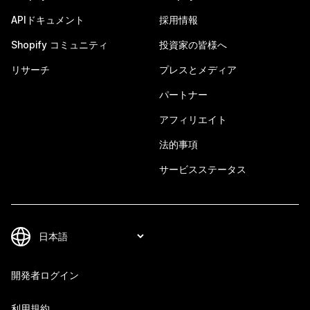
APIドキュメント
採用情報
Shopify コミュニティ
投資家の皆様へ
リサーチ
プレスとメディア
パートナー
アフィリエイト
法的事項
サービスステータス
開発者ログイン
利用規約