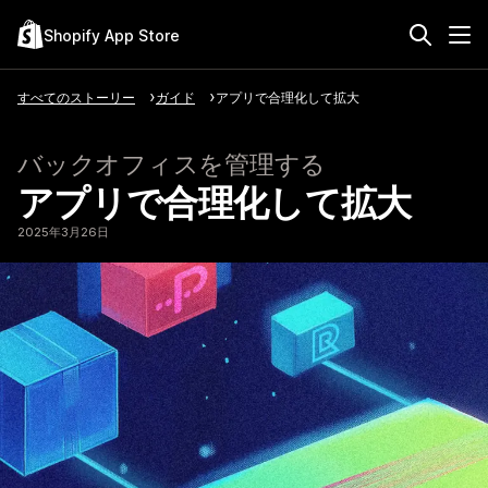
Shopify App Store
すべてのストーリー
ガイド
アプリで合理化して拡大
バックオフィスを管理する
アプリで合理化して拡大
2025年3月26日