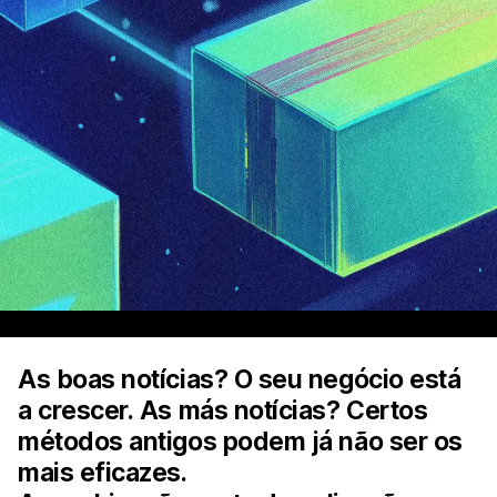
As boas notícias? O seu negócio está
a crescer. As más notícias? Certos
métodos antigos podem já não ser os
mais eficazes.