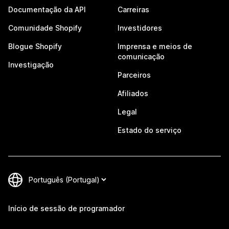
Documentação da API
Carreiras
Comunidade Shopify
Investidores
Blogue Shopify
Imprensa e meios de
comunicação
Investigação
Parceiros
Afiliados
Legal
Estado do serviço
Início de sessão de programador