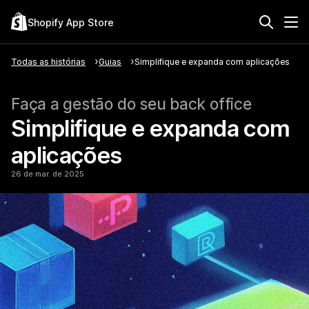
Shopify App Store
Todas as histórias
Guias
Simplifique e expanda com aplicações
Faça a gestão do seu back office
Simplifique e expanda com
aplicações
26 de mar. de 2025