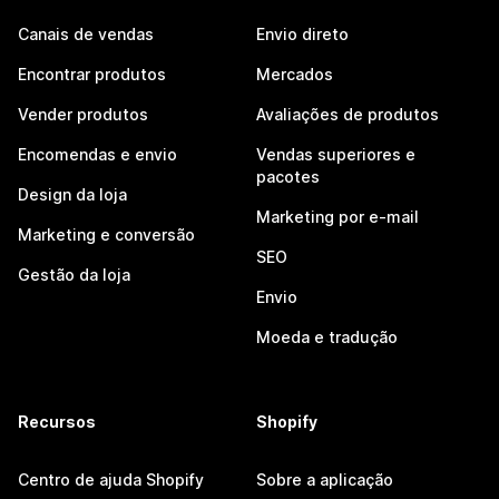
Canais de vendas
Envio direto
Encontrar produtos
Mercados
Vender produtos
Avaliações de produtos
Encomendas e envio
Vendas superiores e
pacotes
Design da loja
Marketing por e-mail
Marketing e conversão
SEO
Gestão da loja
Envio
Moeda e tradução
Recursos
Shopify
Centro de ajuda Shopify
Sobre a aplicação