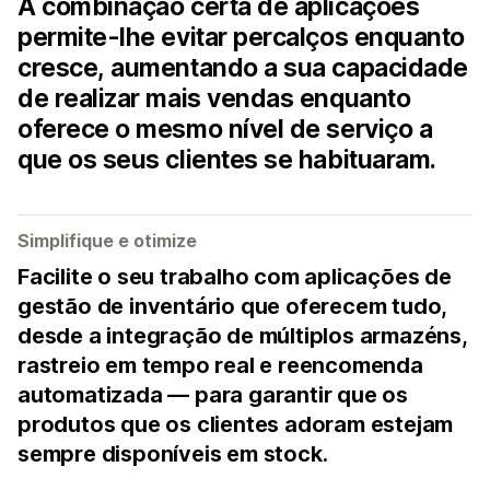
A combinação certa de aplicações
permite-lhe evitar percalços enquanto
cresce, aumentando a sua capacidade
de realizar mais vendas enquanto
oferece o mesmo nível de serviço a
que os seus clientes se habituaram.
Simplifique e otimize
Facilite o seu trabalho com aplicações de
gestão de inventário que oferecem tudo,
desde a integração de múltiplos armazéns,
rastreio em tempo real e reencomenda
automatizada — para garantir que os
produtos que os clientes adoram estejam
sempre disponíveis em stock.