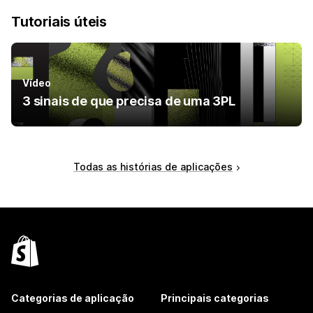
Tutoriais úteis
Vídeo
3 sinais de que precisa de uma 3PL
Todas as histórias de aplicações
Categorias de aplicação
Principais categorias