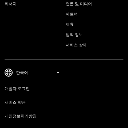
리서치
언론 및 미디어
파트너
제휴
법적 정보
서비스 상태
개발자 로그인
서비스 약관
개인정보처리방침