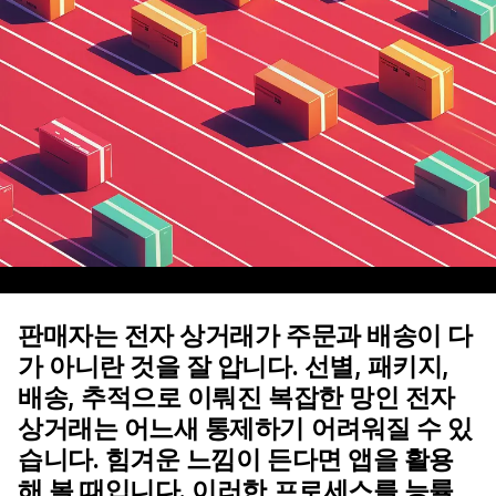
판매자는 전자 상거래가 주문과 배송이 다
가 아니란 것을 잘 압니다. 선별, 패키지,
배송, 추적으로 이뤄진 복잡한 망인 전자
상거래는 어느새 통제하기 어려워질 수 있
습니다. 힘겨운 느낌이 든다면 앱을 활용
해 볼 때입니다. 이러한 프로세스를 능률