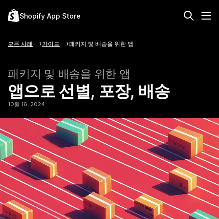
Shopify App Store
모든 사례
가이드
패키지 및 배송을 위한 앱
패키지 및 배송을 위한 앱
앱으로 선별, 포장, 배송
10월 16, 2024