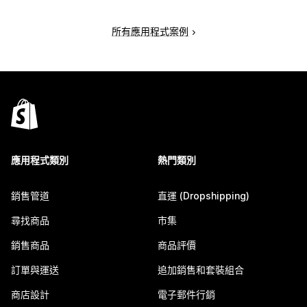
所有應用程式案例
應用程式類別
熱門類別
銷售管道
直運 (Dropshipping)
尋找商品
市集
銷售商品
商品評價
訂單與運送
追加銷售和套裝組合
商店設計
電子郵件行銷