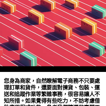
您身為商家，自然瞭解電子商務不只要處
理訂單和貨件，還要面對揀貨、包裝、運
送和追蹤作業等繁雜事務，很容易讓人不
知所措。如果覺得有些吃力，不妨考慮借