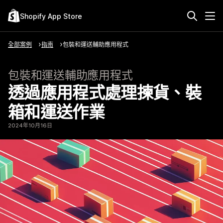
Shopify App Store
全部案例
指南
包裝和運送輔助應用程式
包裝和運送輔助應用程式
透過應用程式處理揀貨、裝
箱和運送作業
2024年10月16日