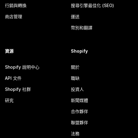
行銷與轉換
搜尋引擎最佳化 (SEO)
商店管理
運送
幣別和翻譯
資源
Shopify
Shopify 說明中心
關於
API 文件
職缺
Shopify 社群
投資人
研究
新聞媒體
合作夥伴
聯盟夥伴
法務