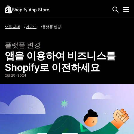
Shopify App Store
모든 사례
가이드
플랫폼 변경
플랫폼 변경
앱을 이용하여 비즈니스를
Shopify로 이전하세요
2월 28, 2024