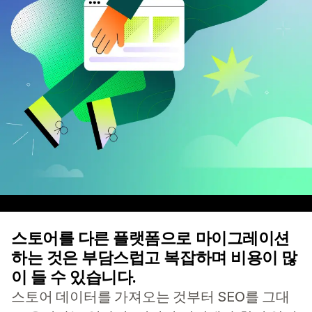
스토어를 다른 플랫폼으로 마이그레이션
하는 것은 부담스럽고 복잡하며 비용이 많
이 들 수 있습니다.
스토어 데이터를 가져오는 것부터 SEO를 그대