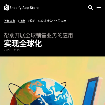
Shopify App Store
所有故事
指南
帮助开展全球销售业务的应用
帮助开展全球销售业务的应用
实现全球化
2025 一月 29