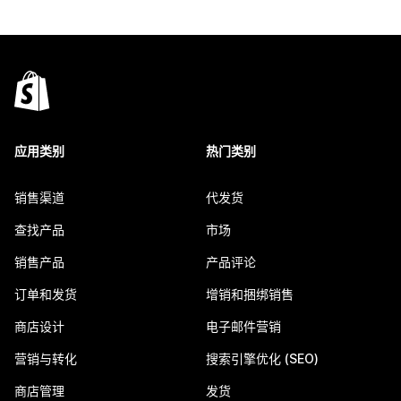
应用类别
热门类别
销售渠道
代发货
查找产品
市场
销售产品
产品评论
订单和发货
增销和捆绑销售
商店设计
电子邮件营销
营销与转化
搜索引擎优化 (SEO)
商店管理
发货