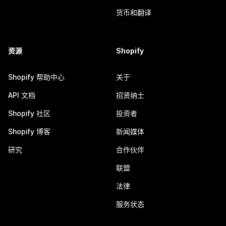
货币和翻译
资源
Shopify
Shopify 帮助中心
关于
API 文档
招贤纳士
Shopify 社区
投资者
Shopify 博客
新闻媒体
研究
合作伙伴
联盟
法律
服务状态