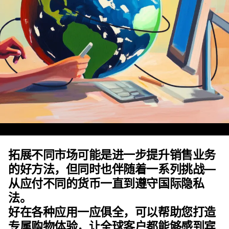
拓展不同市场可能是进一步提升销售业务
的好方法，但同时也伴随着一系列挑战—
从应付不同的货币一直到遵守国际隐私
法。
好在各种应用一应俱全，可以帮助您打造
专属购物体验，让全球客户都能够感到宾