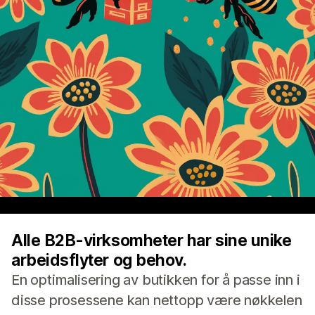
Alle B2B-virksomheter har sine unike
arbeidsflyter og behov.
En optimalisering av butikken for å passe inn i
disse prosessene kan nettopp være nøkkelen