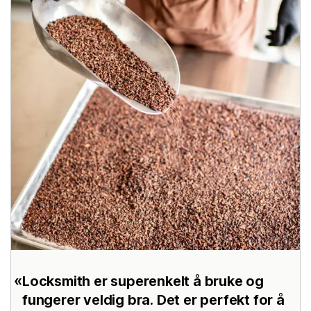
Locksmith er superenkelt å bruke og
fungerer veldig bra. Det er perfekt for å