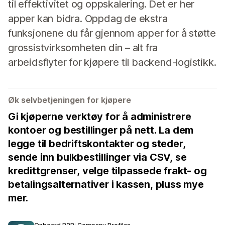
til effektivitet og oppskalering. Det er her
apper kan bidra. Oppdag de ekstra
funksjonene du får gjennom apper for å støtte
grossistvirksomheten din – alt fra
arbeidsflyter for kjøpere til backend-logistikk.
Øk selvbetjeningen for kjøpere
Gi kjøperne verktøy for å administrere
kontoer og bestillinger på nett. La dem
legge til bedriftskontakter og steder,
sende inn bulkbestillinger via CSV, se
kredittgrenser, velge tilpassede frakt- og
betalingsalternativer i kassen, pluss mye
mer.