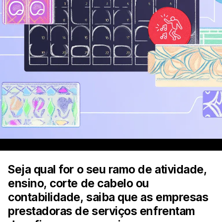
Seja qual for o seu ramo de atividade,
ensino, corte de cabelo ou
contabilidade, saiba que as empresas
prestadoras de serviços enfrentam