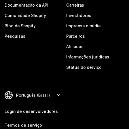
Documentação da API
Carreiras
Comunidade Shopify
Investidores
Blog da Shopify
Imprensa e mídia
Pesquisas
Parceiros
Afiliados
Informações jurídicas
Status do serviço
Login de desenvolvedores
Termos de serviço