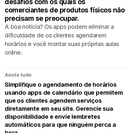
desafios com os quais os
comerciantes de produtos físicos não
precisam se preocupar.
A boa notícia? Os apps podem eliminar a
dificuldade de os clientes agendarem
horários e você montar suas próprias aulas
online.
Anote tudo
Simplifique o agendamento de horários
usando apps de calendário que permitem
que os clientes agendem serviços
diretamente em seu site. Gerencie sua
disponibilidade e envie lembretes
automáticos para que ninguém perca a
hora.