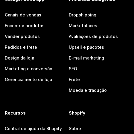
Canais de vendas
Dropshipping
Encontrar produtos
Marketplaces
Vender produtos
Avaliações de produtos
Pedidos e frete
Upsell e pacotes
Design da loja
E-mail marketing
Marketing e conversão
SEO
Gerenciamento de loja
Frete
Moeda e tradução
Recursos
Shopify
Central de ajuda da Shopify
Sobre