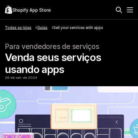
Shopify App Store
Todas as lojas
Guias
Sell your services with apps
Para vendedores de serviços
Venda seus serviços
usando apps
26 de set. de 2024