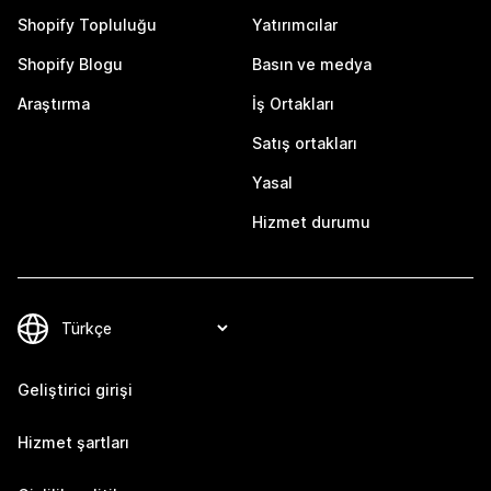
Shopify Topluluğu
Yatırımcılar
Shopify Blogu
Basın ve medya
Araştırma
İş Ortakları
Satış ortakları
Yasal
Hizmet durumu
Geliştirici girişi
Hizmet şartları