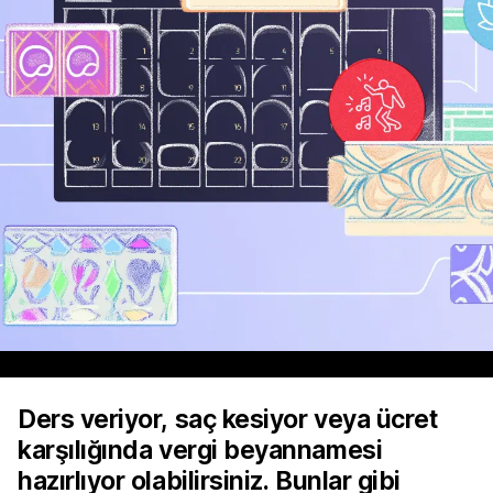
Ders veriyor, saç kesiyor veya ücret
karşılığında vergi beyannamesi
hazırlıyor olabilirsiniz. Bunlar gibi