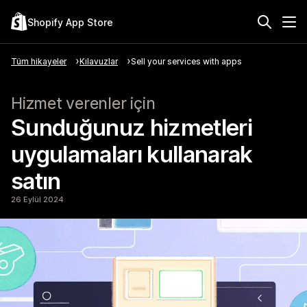
Shopify App Store
Tüm hikayeler
Kılavuzlar
Sell your services with apps
Hizmet verenler için
Sunduğunuz hizmetleri
uygulamaları kullanarak
satın
26 Eylül 2024