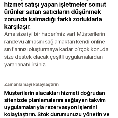
hizmet satışı yapan işletmeler somut
ürünler satan satıcıların düşünmek
zorunda kalmadığı farklı zorluklarla
karşılaşır.
Ama size iyi bir haberimiz var! Müşterilerin
randevu almasını sağlamaktan kendi online
sınıflarınızı oluşturmaya kadar birçok konuda
size destek olacak çeşitli uygulamalardan
yararlanabilirsiniz.
Zamanlamayı kolaylaştırın
Müşterilerin alacakları hizmeti doğrudan
sitenizde planlamalarını sağlayan takvim
uygulamalarıyla rezervasyon işlemini
kolaylaştırın. Stok durumunuzu yönetin ve