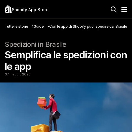
Shopify App Store
Tutte le storie
Guide
Con le app di Shopify puoi spedire dal Brasile in 
Spedizioni in Brasile
Semplifica le spedizioni con
le app
07 maggio 2025