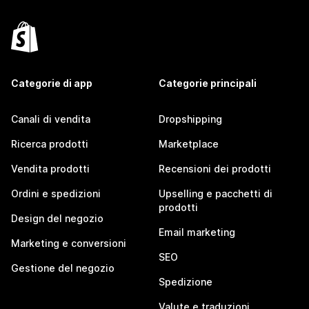
Categorie di app
Categorie principali
Canali di vendita
Dropshipping
Ricerca prodotti
Marketplace
Vendita prodotti
Recensioni dei prodotti
Ordini e spedizioni
Upselling e pacchetti di
prodotti
Design del negozio
Email marketing
Marketing e conversioni
SEO
Gestione del negozio
Spedizione
Valute e traduzioni