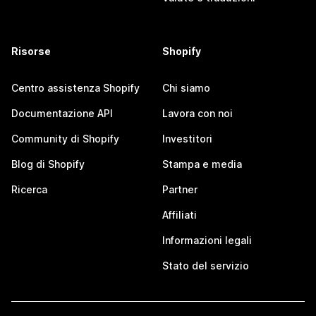
Risorse
Shopify
Centro assistenza Shopify
Chi siamo
Documentazione API
Lavora con noi
Community di Shopify
Investitori
Blog di Shopify
Stampa e media
Ricerca
Partner
Affiliati
Informazioni legali
Stato del servizio