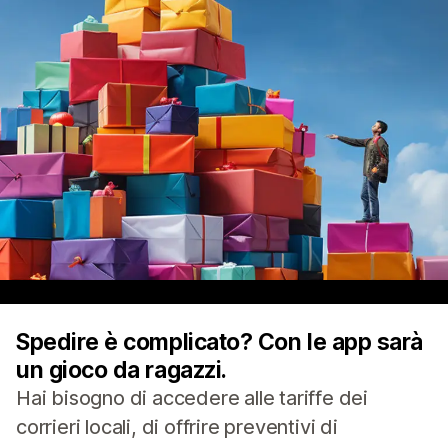
Spedire è complicato? Con le app sarà
un gioco da ragazzi.
Hai bisogno di accedere alle tariffe dei
corrieri locali, di offrire preventivi di