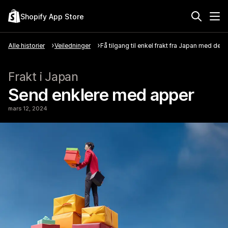
Shopify App Store
Alle historier
Veiledninger
Få tilgang til enkel frakt fra Japan med de
Frakt i Japan
Send enklere med apper
mars 12, 2024