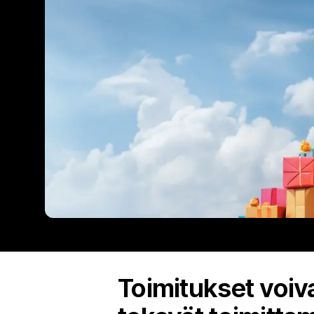
Toimitukset voiv