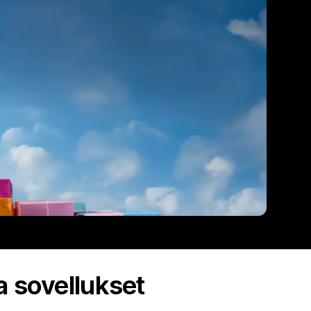
a sovellukset