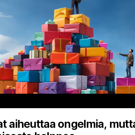
at aiheuttaa ongelmia, mutt