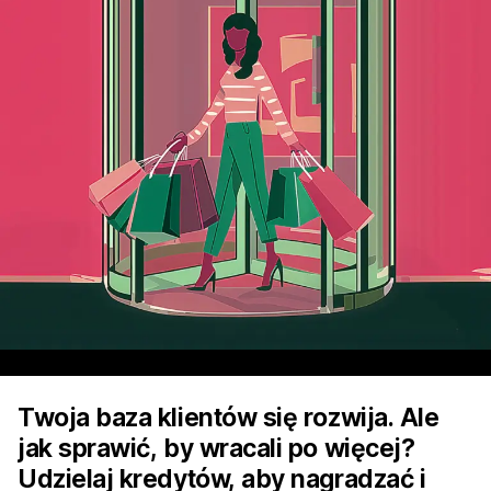
Twoja baza klientów się rozwija. Ale
jak sprawić, by wracali po więcej?
Udzielaj kredytów, aby nagradzać i