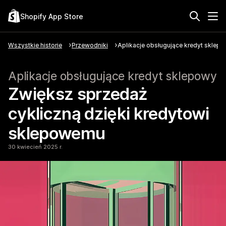
Shopify App Store
Wszystkie historie
Przewodniki
Aplikacje obsługujące kredyt sklep
Aplikacje obsługujące kredyt sklepowy
Zwiększ sprzedaż
cykliczną dzięki kredytowi
sklepowemu
30 kwiecień 2025 r.