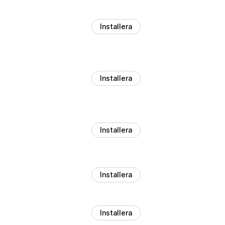
Installera
Installera
Installera
Installera
Installera