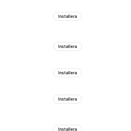
Installera
Installera
Installera
Installera
Installera