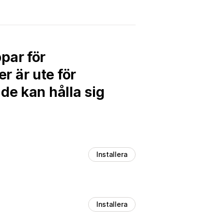
par för
 är ute för
de kan hålla sig
Installera
Installera