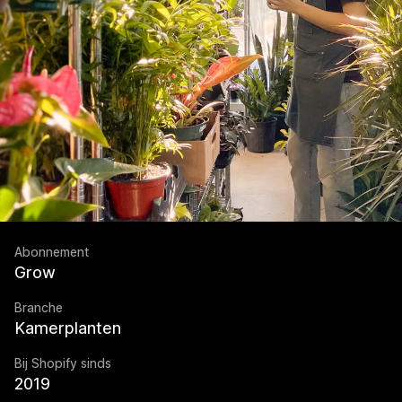
Abonnement
Grow
Branche
Kamerplanten
Bij Shopify sinds
2019