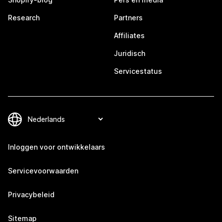
Research
Partners
Affiliates
Juridisch
Servicestatus
Inloggen voor ontwikkelaars
Servicevoorwaarden
Privacybeleid
Sitemap