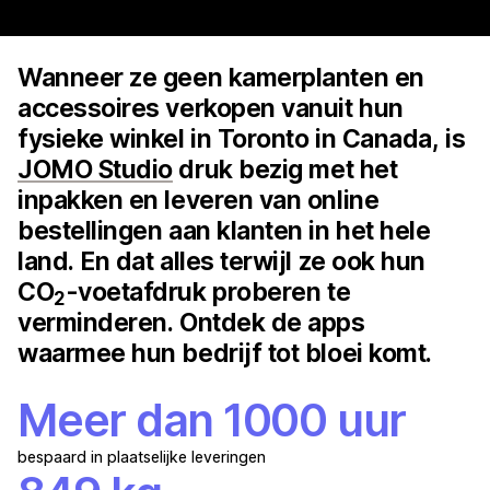
Wanneer ze geen kamerplanten en
accessoires verkopen vanuit hun
fysieke winkel in Toronto in Canada, is
JOMO Studio
druk bezig met het
inpakken en leveren van online
bestellingen aan klanten in het hele
land. En dat alles terwijl ze ook hun
CO
-voetafdruk proberen te
2
verminderen. Ontdek de apps
waarmee hun bedrijf tot bloei komt.
Meer dan 1000 uur
bespaard in plaatselijke leveringen