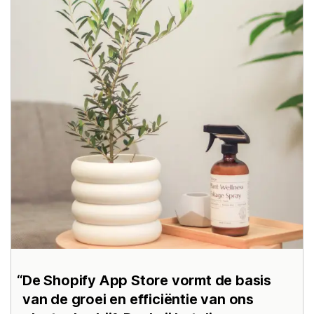
De Shopify App Store vormt de basis
van de groei en efficiëntie van ons