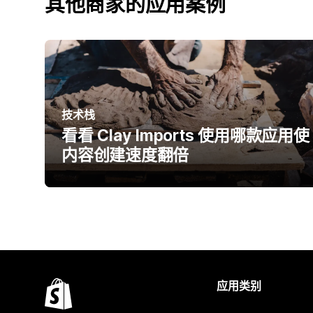
其他商家的应用案例
技术栈
看看 Clay Imports 使用哪款应用使
内容创建速度翻倍
应用类别