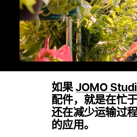
如果
JOMO Stud
配件，就是在忙
还在减少运输过
的应用。