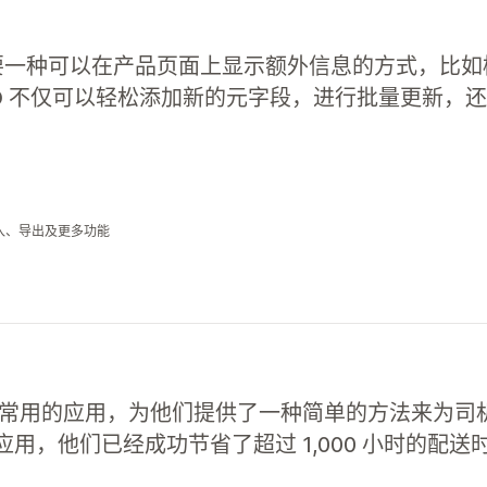
 需要一种可以在产品页面上显示额外信息的方式，比
ru，JOMO 不仅可以轻松添加新的元字段，进行批量更
入、导出及更多功能
JOMO 最常用的应用，为他们提供了一种简单的方法来
用，他们已经成功节省了超过 1,000 小时的配送