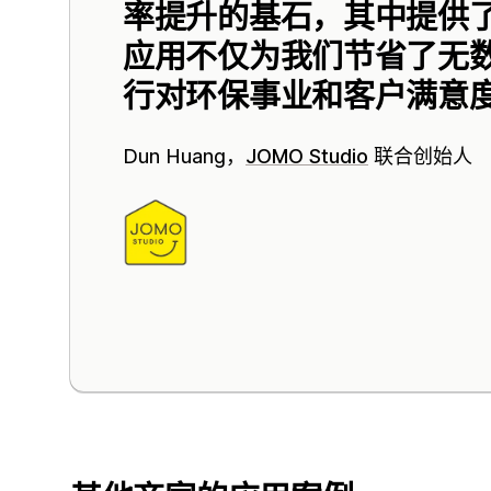
率提升的基石，其中提供
应用不仅为我们节省了无
行对环保事业和客户满意
Dun Huang，
JOMO Studio
联合创始人