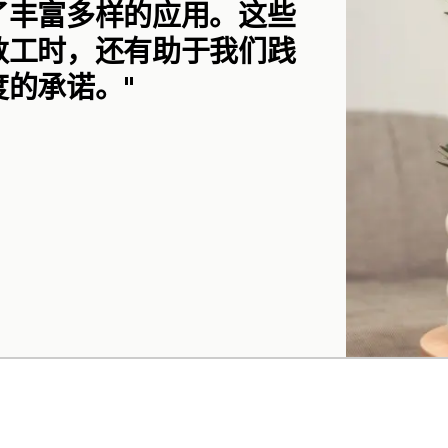
了丰富多样的应用。这些
数工时，还有助于我们践
度的承诺。