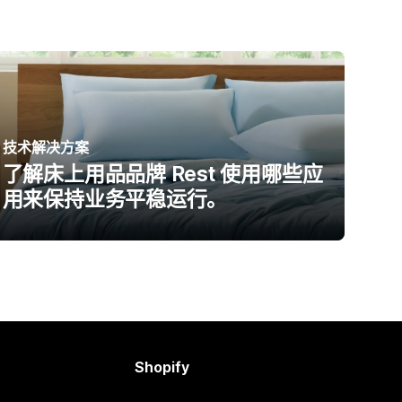
技术解决方案
了解床上用品品牌 Rest 使用哪些应
用来保持业务平稳运行。
Shopify