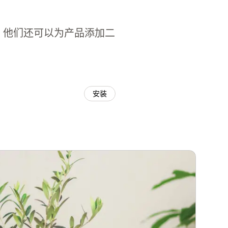
条码。他们还可以为产品添加二
安装