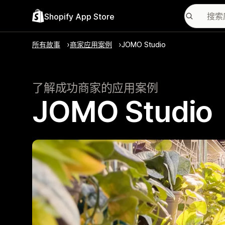
Shopify App Store
所有故事
商家应用案例
JOMO Studio
了解成功商家的应用案例
JOMO Studio